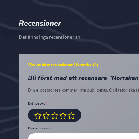
Recensioner
Det finns inga recensioner än.
Visa endast recensioner i Svenska (0)
Bli först med att recensera ”Norrsken
Din e-postadress kommer inte publiceras.
Obligatoriska f
Ditt betyg
*
Din recension
*