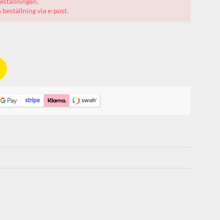
eställningen.
beställning via e-post.