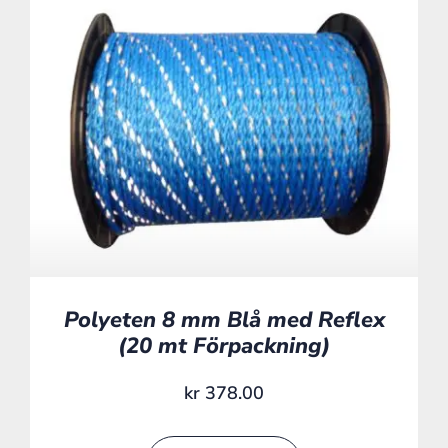
Polyeten 8 mm Blå med Reflex
(20 mt Förpackning)
kr
378.00