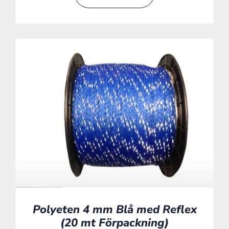
Polyeten 4 mm Blå med Reflex
(20 mt Förpackning)