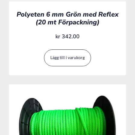
Polyeten 6 mm Grön med Reflex
(20 mt Förpackning)
kr
342.00
Lägg till i varukorg