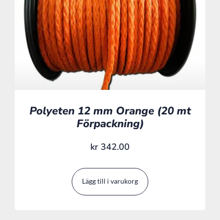
Polyeten 12 mm Orange (20 mt
Förpackning)
kr
342.00
Lägg till i varukorg