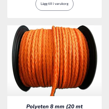
Lägg till i varukorg
Polyeten 8 mm (20 mt