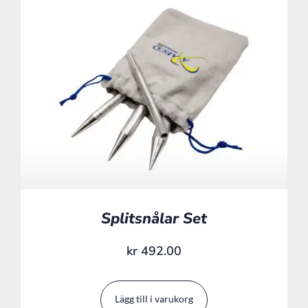
Splitsnålar Set
kr
492.00
Lägg till i varukorg