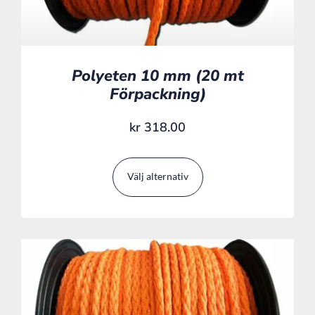
Polyeten 10 mm (20 mt
Förpackning)
kr
318.00
Välj alternativ