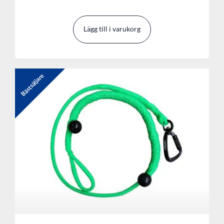
Lägg till i varukorg
Bästsäljare