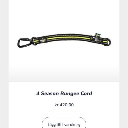
4 Season Bungee Cord
kr
420.00
Lägg till i varukorg