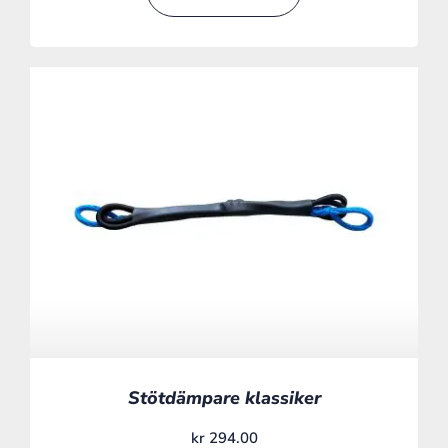
Stötdämpare klassiker
kr
294.00