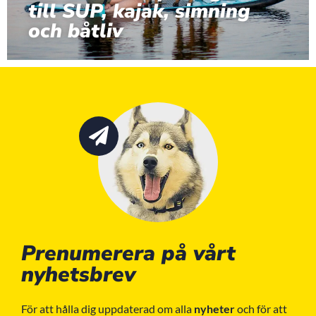
till SUP, kajak, simning
och båtliv
Prenumerera på vårt
nyhetsbrev
För att hålla dig uppdaterad om alla
nyheter
och för att