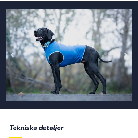
Tekniska detaljer