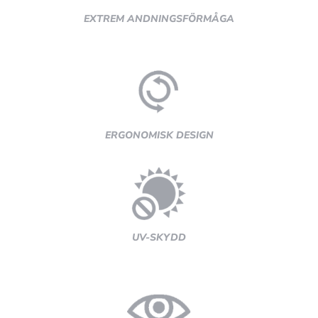
EXTREM ANDNINGSFÖRMÅGA
ERGONOMISK DESIGN
UV-SKYDD