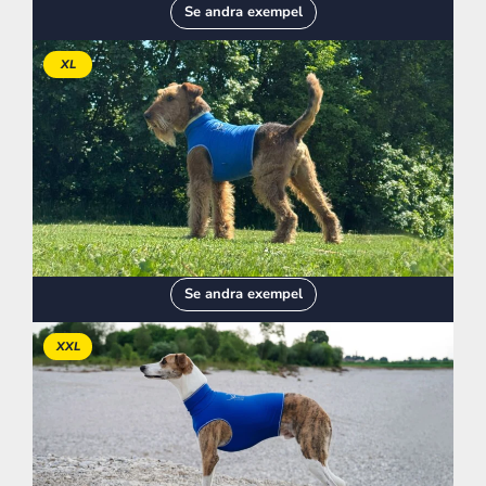
Se andra exempel
XL
Se andra exempel
XXL