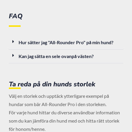
FAQ
Hur sätter jag "All-Rounder Pro" på min hund?
Kan jag sätta en sele ovanpå västen?
Ta reda på din hunds storlek
Välj en storlek och upptäck ytterligare exempel på
hundar som bär All-Rounder Pro i den storleken.
För varje hund hittar du diverse användbar information
som du kan jämföra din hund med och hitta rätt storlek
för honom/henne.