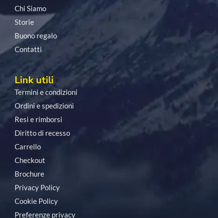
Chi Siamo
Storie
Buono regalo
Contatti
Link utili
Termini e condizioni
Ordini e spedizioni
Resi e rimborsi
Diritto di recesso
Carrello
Checkout
Brochure
Privacy Policy
Cookie Policy
Preferenze privacy