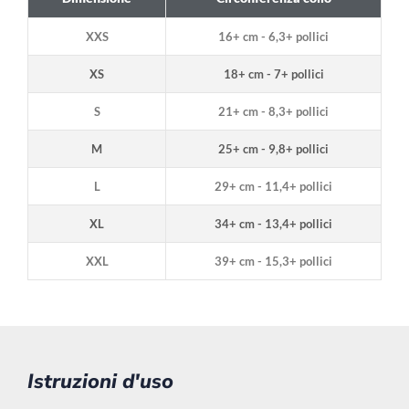
XXS
16+ cm - 6,3+ pollici
XS
18+ cm - 7+ pollici
S
21+ cm - 8,3+ pollici
M
25+ cm - 9,8+ pollici
L
29+ cm - 11,4+ pollici
XL
34+ cm - 13,4+ pollici
XXL
39+ cm - 15,3+ pollici
Istruzioni d'uso