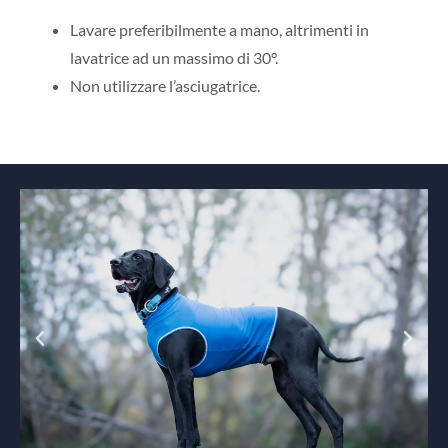
Lavare preferibilmente a mano, altrimenti in
lavatrice ad un massimo di 30°.
Non utilizzare l’asciugatrice.