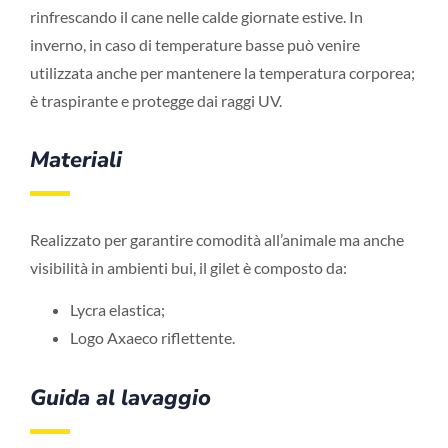
rinfrescando il cane nelle calde giornate estive. In
inverno, in caso di temperature basse può venire
utilizzata anche per mantenere la temperatura corporea;
è traspirante e protegge dai raggi UV.
Materiali
Realizzato per garantire comodità all’animale ma anche
visibilità in ambienti bui, il gilet è composto da:
Lycra elastica;
Logo Axaeco riflettente.
Guida al lavaggio