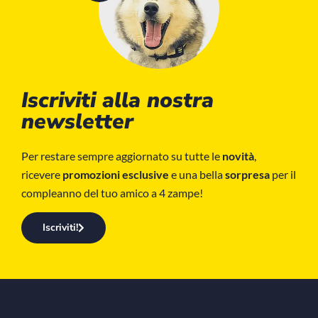
Iscriviti alla nostra
newsletter
Per restare sempre aggiornato su tutte le
novità
,
ricevere
promozioni esclusive
e una bella
sorpresa
per il
compleanno del tuo amico a 4 zampe!
Iscriviti!