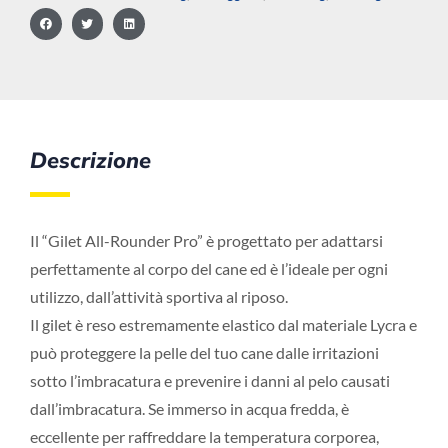
Descrizione
Il “Gilet All-Rounder Pro” è progettato per adattarsi
perfettamente al corpo del cane ed è l’ideale per ogni
utilizzo, dall’attività sportiva al riposo.
Il gilet è reso estremamente elastico dal materiale Lycra e
può proteggere la pelle del tuo cane dalle irritazioni
sotto l’imbracatura e prevenire i danni al pelo causati
dall’imbracatura. Se immerso in acqua fredda, è
eccellente per raffreddare la temperatura corporea,