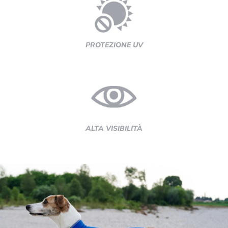
PROTEZIONE UV
ALTA VISIBILITÀ