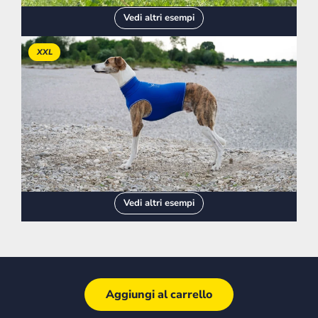
Vedi altri esempi
XXL
Vedi altri esempi
Aggiungi al carrello