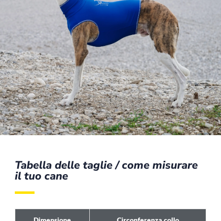
Tabella delle taglie / come misurare
il tuo cane
Dimensione
Circonferenza collo