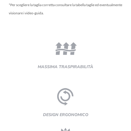
*Per scegliere la taglia corretta consultare la tabella taglie ed eventualmente
visionare i video-guida.
MASSIMA TRASPIRABILITÀ
DESIGN ERGONOMICO