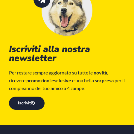
Iscriviti alla nostra
newsletter
Per restare sempre aggiornato su tutte le
novità
,
ricevere
promozioni esclusive
e una bella
sorpresa
per il
compleanno del tuo amico a 4 zampe!
Iscriviti!