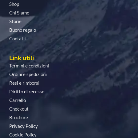
Shop
Chi Siamo
Storie
Buono regalo
Contatti
Link utili
Termini e condizioni
Ordini e spedizioni
Resi e rimborsi
Diritto di recesso
Carrello
Checkout
Brochure
Privacy Policy
Cookie Policy