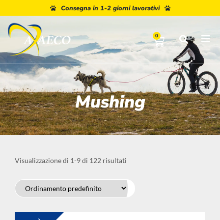
Consegna in 1-2 giorni lavorativi
0
Mushing
Visualizzazione di 1-9 di 122 risultati