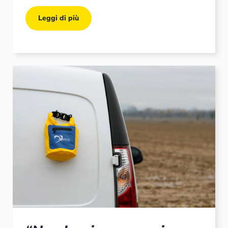
Leggi di più