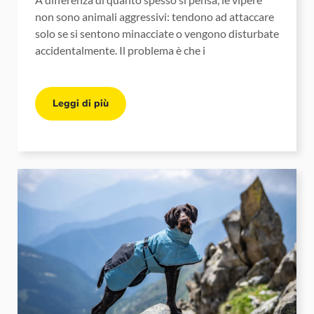
non sono animali aggressivi: tendono ad attaccare
solo se si sentono minacciate o vengono disturbate
accidentalmente. Il problema è che i
Leggi di più