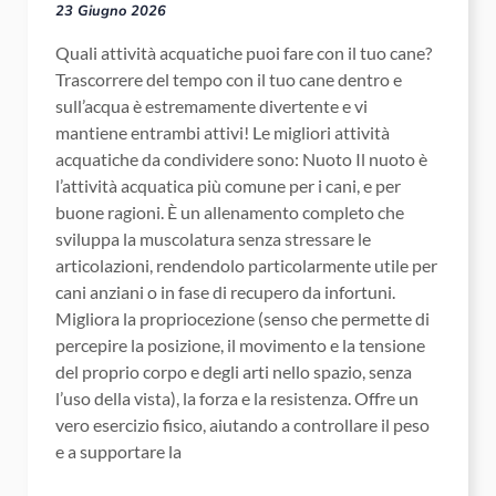
23 Giugno 2026
Quali attività acquatiche puoi fare con il tuo cane?
Trascorrere del tempo con il tuo cane dentro e
sull’acqua è estremamente divertente e vi
mantiene entrambi attivi! Le migliori attività
acquatiche da condividere sono: Nuoto Il nuoto è
l’attività acquatica più comune per i cani, e per
buone ragioni. È un allenamento completo che
sviluppa la muscolatura senza stressare le
articolazioni, rendendolo particolarmente utile per
cani anziani o in fase di recupero da infortuni.
Migliora la propriocezione (senso che permette di
percepire la posizione, il movimento e la tensione
del proprio corpo e degli arti nello spazio, senza
l’uso della vista), la forza e la resistenza. Offre un
vero esercizio fisico, aiutando a controllare il peso
e a supportare la