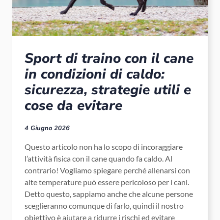
Sport di traino con il cane
in condizioni di caldo:
sicurezza, strategie utili e
cose da evitare
4 Giugno 2026
Questo articolo non ha lo scopo di incoraggiare
l’attività fisica con il cane quando fa caldo. Al
contrario! Vogliamo spiegare perché allenarsi con
alte temperature può essere pericoloso per i cani.
Detto questo, sappiamo anche che alcune persone
sceglieranno comunque di farlo, quindi il nostro
obiettivo è aiutare a ridurre i rischi ed evitare