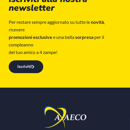
newsletter
Per restare sempre aggiornato su tutte le
novità
,
ricevere
promozioni esclusive
e una bella
sorpresa
per il
compleanno
del tuo amico a 4 zampe!
Iscriviti!