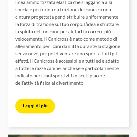
linea ammortizzata elastica che si aggancia alla
speciale pettorina da trazione del cane e a una
cintura progettata per distribuire uniformemente
la forza di trazione sul tuo corpo. L’idea è sfruttare
la spinta del tuo cane per aiutarti a correre più
velocemente. Il Canicross è nato come metodo di
allenamento per i cani da slitta durante la stagione
senza neve, per poi diventare uno sport a tutti gli
effetti. Il Canicross è accessibile a tutti ed è adatto
a tutte le razze canine, anche se è particolarmente
indicato per i cani sportivi. Unisce il piacere
dell’attività fisica al divertimento
Leggi di più