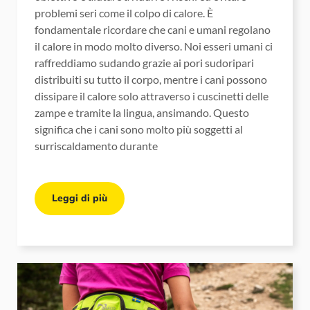
problemi seri come il colpo di calore. È
fondamentale ricordare che cani e umani regolano
il calore in modo molto diverso. Noi esseri umani ci
raffreddiamo sudando grazie ai pori sudoripari
distribuiti su tutto il corpo, mentre i cani possono
dissipare il calore solo attraverso i cuscinetti delle
zampe e tramite la lingua, ansimando. Questo
significa che i cani sono molto più soggetti al
surriscaldamento durante
Leggi di più