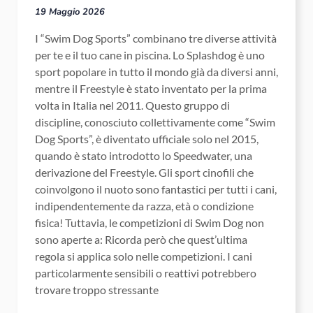
19 Maggio 2026
I “Swim Dog Sports” combinano tre diverse attività
per te e il tuo cane in piscina. Lo Splashdog è uno
sport popolare in tutto il mondo già da diversi anni,
mentre il Freestyle è stato inventato per la prima
volta in Italia nel 2011. Questo gruppo di
discipline, conosciuto collettivamente come “Swim
Dog Sports”, è diventato ufficiale solo nel 2015,
quando è stato introdotto lo Speedwater, una
derivazione del Freestyle. Gli sport cinofili che
coinvolgono il nuoto sono fantastici per tutti i cani,
indipendentemente da razza, età o condizione
fisica! Tuttavia, le competizioni di Swim Dog non
sono aperte a: Ricorda però che quest’ultima
regola si applica solo nelle competizioni. I cani
particolarmente sensibili o reattivi potrebbero
trovare troppo stressante