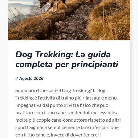
Dog Trekking: La guida
completa per principianti
4 Agosto 2026
Sommario Che cos’è il Dog Trekking? Il Dog
Trekking è l’attività di traino più rilassata e meno
impegnativa dal punto di vista fisico che puoi
praticare con il tuo cane, rendendola accessibile a
molte più coppie cane-conduttore rispetto ad altri
sport! Significa semplicemente fare un’escursione
con il tuo cane e, invece di dover tenere il