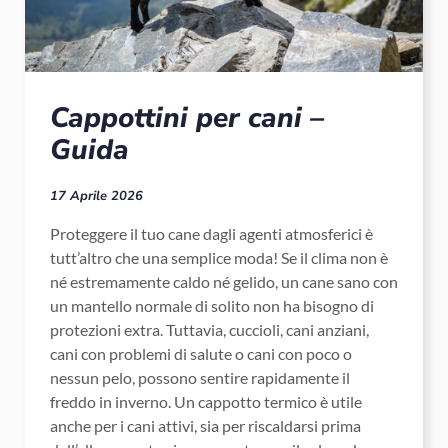
Cappottini per cani –
Guida
17 Aprile 2026
Proteggere il tuo cane dagli agenti atmosferici è
tutt’altro che una semplice moda! Se il clima non è
né estremamente caldo né gelido, un cane sano con
un mantello normale di solito non ha bisogno di
protezioni extra. Tuttavia, cuccioli, cani anziani,
cani con problemi di salute o cani con poco o
nessun pelo, possono sentire rapidamente il
freddo in inverno. Un cappotto termico è utile
anche per i cani attivi, sia per riscaldarsi prima