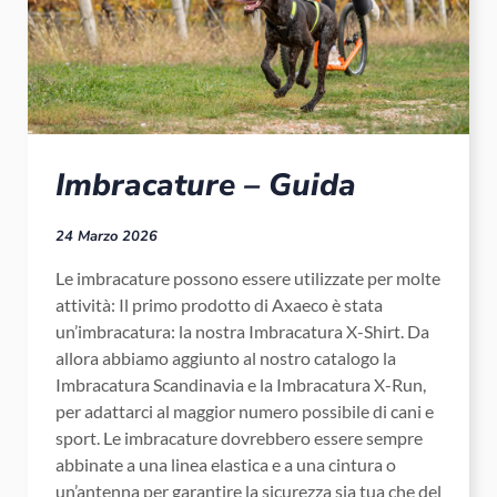
Imbracature – Guida
24 Marzo 2026
Le imbracature possono essere utilizzate per molte
attività: Il primo prodotto di Axaeco è stata
un’imbracatura: la nostra Imbracatura X-Shirt. Da
allora abbiamo aggiunto al nostro catalogo la
Imbracatura Scandinavia e la Imbracatura X-Run,
per adattarci al maggior numero possibile di cani e
sport. Le imbracature dovrebbero essere sempre
abbinate a una linea elastica e a una cintura o
un’antenna per garantire la sicurezza sia tua che del