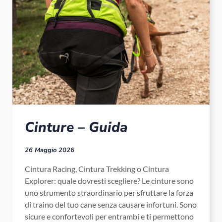
Cinture – Guida
26 Maggio 2026
Cintura Racing, Cintura Trekking o Cintura
Explorer: quale dovresti scegliere? Le cinture sono
uno strumento straordinario per sfruttare la forza
di traino del tuo cane senza causare infortuni. Sono
sicure e confortevoli per entrambi e ti permettono