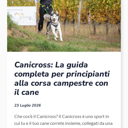
Canicross: La guida
completa per principianti
alla corsa campestre con
il cane
23 Luglio 2026
Che cos’è il Canicross? Il Canicross è uno sport in
cui tu e il tuo cane correte insieme, collegati da una