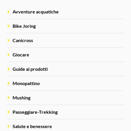
Avventure acquatiche
Bike Joring
Canicross
Giocare
Guide ai prodotti
Monopattino
Mushing
Passeggiare-Trekking
Salute e benessere