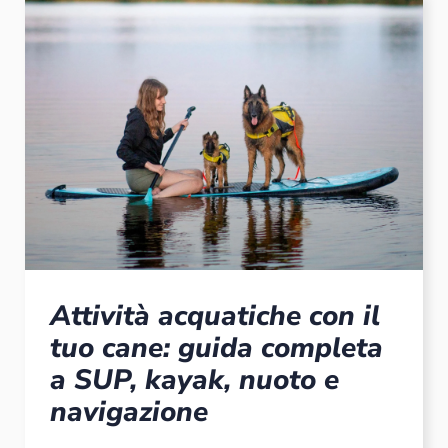
Attività acquatiche con il
tuo cane: guida completa
a SUP, kayak, nuoto e
navigazione