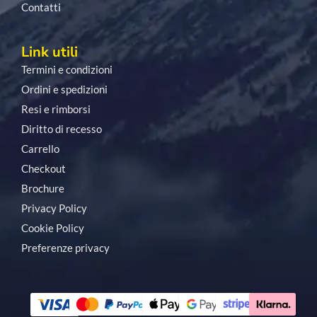
Contatti
Link utili
Termini e condizioni
Ordini e spedizioni
Resi e rimborsi
Diritto di recesso
Carrello
Checkout
Brochure
Privacy Policy
Cookie Policy
Preferenze privacy