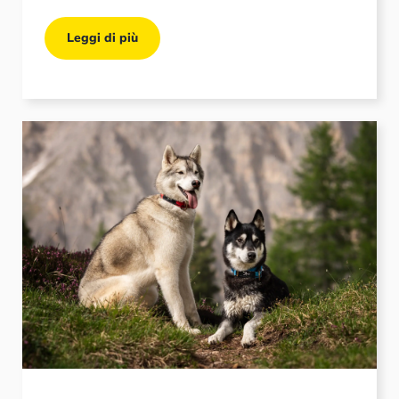
Leggi di più