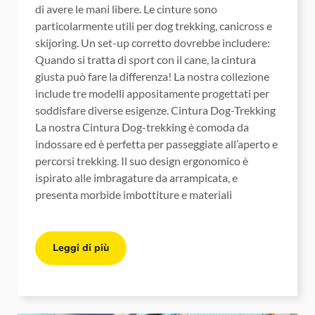
di avere le mani libere. Le cinture sono
particolarmente utili per dog trekking, canicross e
skijoring. Un set-up corretto dovrebbe includere:
Quando si tratta di sport con il cane, la cintura
giusta può fare la differenza! La nostra collezione
include tre modelli appositamente progettati per
soddisfare diverse esigenze. Cintura Dog-Trekking
La nostra Cintura Dog-trekking è comoda da
indossare ed è perfetta per passeggiate all’aperto e
percorsi trekking. Il suo design ergonomico è
ispirato alle imbragature da arrampicata, e
presenta morbide imbottiture e materiali
Leggi di più