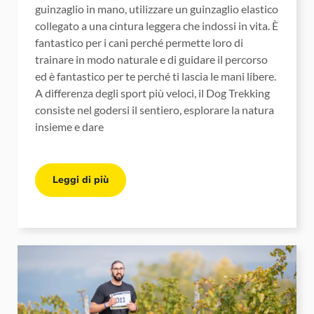
guinzaglio in mano, utilizzare un guinzaglio elastico
collegato a una cintura leggera che indossi in vita. È
fantastico per i cani perché permette loro di
trainare in modo naturale e di guidare il percorso
ed è fantastico per te perché ti lascia le mani libere.
A differenza degli sport più veloci, il Dog Trekking
consiste nel godersi il sentiero, esplorare la natura
insieme e dare
Leggi di più