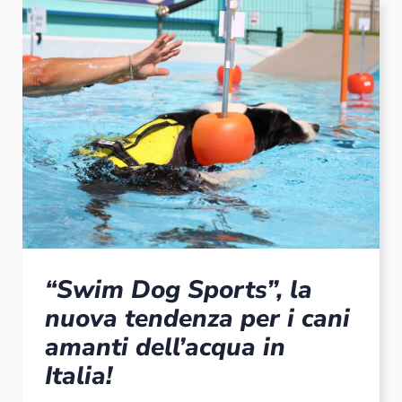
“Swim Dog Sports”, la
nuova tendenza per i cani
amanti dell’acqua in
Italia!