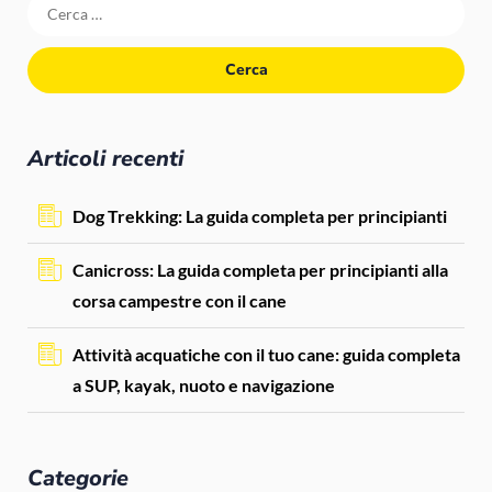
Articoli recenti
Dog Trekking: La guida completa per principianti
Canicross: La guida completa per principianti alla
corsa campestre con il cane
Attività acquatiche con il tuo cane: guida completa
a SUP, kayak, nuoto e navigazione
Categorie