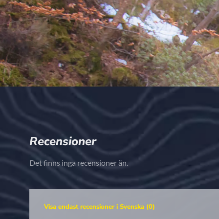
Recensioner
Det finns inga recensioner än.
Visa endast recensioner i Svenska (0)