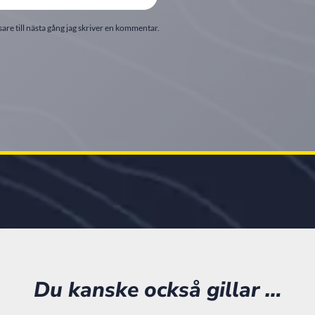
re till nästa gång jag skriver en kommentar.
Du kanske också gillar …