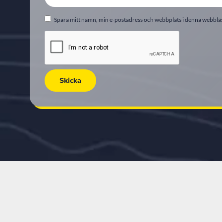
Spara mitt namn, min e-postadress och webbplats i denna webbläsa