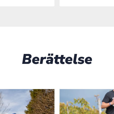
Berättelse