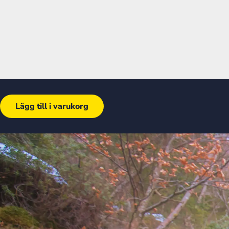
Lägg till i varukorg