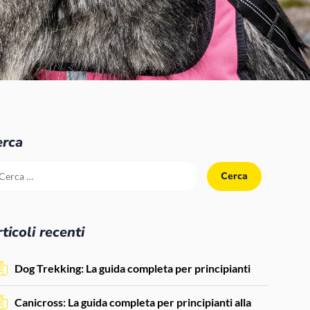
erca
ticoli recenti
Dog Trekking: La guida completa per principianti
Canicross: La guida completa per principianti alla