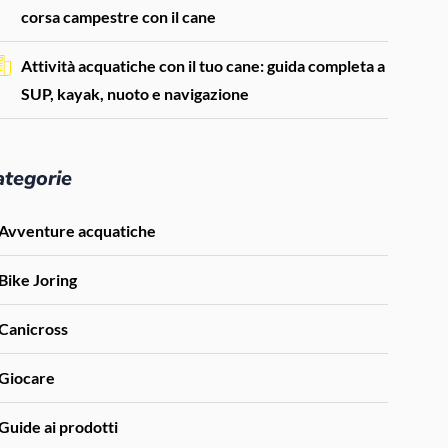
corsa campestre con il cane
Attività acquatiche con il tuo cane: guida completa a
SUP, kayak, nuoto e navigazione
ategorie
Avventure acquatiche
Bike Joring
Canicross
Giocare
Guide ai prodotti