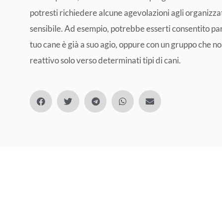
potresti richiedere alcune agevolazioni agli organizzat
sensibile. Ad esempio, potrebbe esserti consentito part
tuo cane è già a suo agio, oppure con un gruppo che non 
reattivo solo verso determinati tipi di cani.