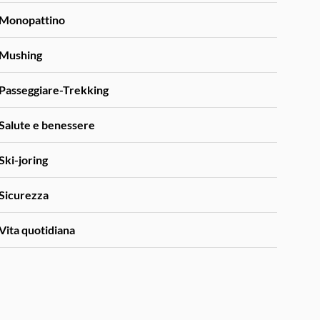
Monopattino
Mushing
Passeggiare-Trekking
Salute e benessere
Ski-joring
Sicurezza
Vita quotidiana