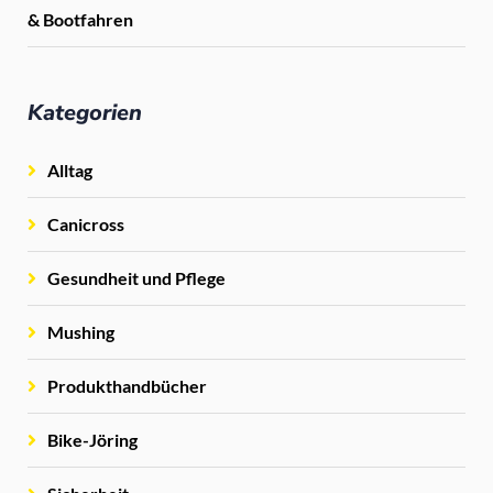
& Bootfahren
Kategorien
Alltag
Canicross
Gesundheit und Pflege
Mushing
Produkthandbücher
Bike-Jöring