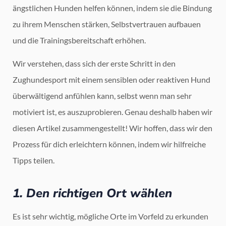
ängstlichen Hunden helfen können, indem sie die Bindung
zu ihrem Menschen stärken, Selbstvertrauen aufbauen
und die Trainingsbereitschaft erhöhen.
Wir verstehen, dass sich der erste Schritt in den
Zughundesport mit einem sensiblen oder reaktiven Hund
überwältigend anfühlen kann, selbst wenn man sehr
motiviert ist, es auszuprobieren. Genau deshalb haben wir
diesen Artikel zusammengestellt! Wir hoffen, dass wir den
Prozess für dich erleichtern können, indem wir hilfreiche
Tipps teilen.
1. Den richtigen Ort wählen
Es ist sehr wichtig, mögliche Orte im Vorfeld zu erkunden