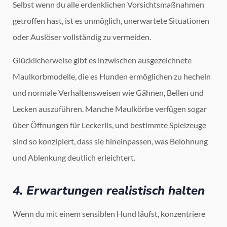
Selbst wenn du alle erdenklichen Vorsichtsmaßnahmen
getroffen hast, ist es unmöglich, unerwartete Situationen
oder Auslöser vollständig zu vermeiden.
Glücklicherweise gibt es inzwischen ausgezeichnete
Maulkorbmodelle, die es Hunden ermöglichen zu hecheln
und normale Verhaltensweisen wie Gähnen, Bellen und
Lecken auszuführen. Manche Maulkörbe verfügen sogar
über Öffnungen für Leckerlis, und bestimmte Spielzeuge
sind so konzipiert, dass sie hineinpassen, was Belohnung
und Ablenkung deutlich erleichtert.
4. Erwartungen realistisch halten
Wenn du mit einem sensiblen Hund läufst, konzentriere