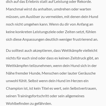
dich auf das Erlebnis statt auf Leistung oder Rekorde.
Manchmal wirst du anhalten, umdrehen oder warten
müssen, um Auslöser zu vermeiden, mit denen dein Hund
noch nicht umgehen kann. Wenn du dir von Anfang an
keine konkreten Leistungsziele oder Zeiten setzt, fühlen
sich diese Anpassungen deutlich weniger frustrierend an.
Du solltest auch akzeptieren, dass Wettkämpfe vielleicht
nichts für euch sind oder dass es keinen Zeitdruck gibt, an
Wettkämpfen teilzunehmen, wenn dein Hund sich in der
Nähe fremder Hunde, Menschen oder lauter Geräusche
unwohl fühlt. Selbst wenn dein Hund im Herzen ein
Champion ist, ist kein Titel es wert, sein Selbstvertrauen,
seinen Trainingsfortschritt oder sein allgemeines
Wohlbefinden zu gefährden.