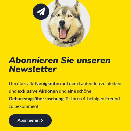
Abonnieren Sie unseren
Newsletter
Um über alle
Neuigkeiten
auf dem Laufenden zu bleiben
und
exklusive Aktionen
und eine schöne
Geburtstagsüberraschung
für Ihren 4-beinigen Freund
zu bekommen!
Abonnieren!