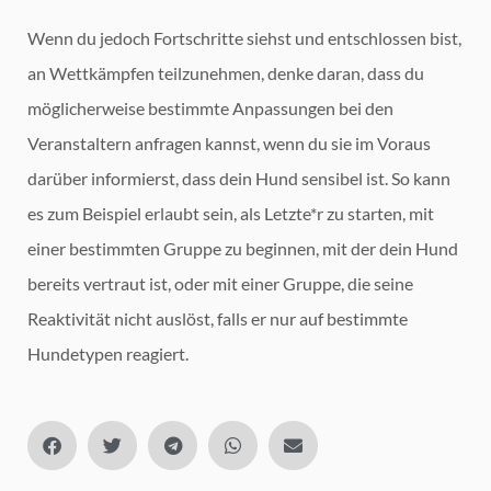
Wenn du jedoch Fortschritte siehst und entschlossen bist,
an Wettkämpfen teilzunehmen, denke daran, dass du
möglicherweise bestimmte Anpassungen bei den
Veranstaltern anfragen kannst, wenn du sie im Voraus
darüber informierst, dass dein Hund sensibel ist. So kann
es zum Beispiel erlaubt sein, als Letzte*r zu starten, mit
einer bestimmten Gruppe zu beginnen, mit der dein Hund
bereits vertraut ist, oder mit einer Gruppe, die seine
Reaktivität nicht auslöst, falls er nur auf bestimmte
Hundetypen reagiert.