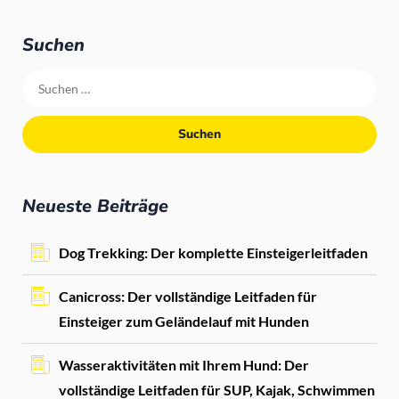
Suchen
Neueste Beiträge
Dog Trekking: Der komplette Einsteigerleitfaden
Canicross: Der vollständige Leitfaden für
Einsteiger zum Geländelauf mit Hunden
Wasseraktivitäten mit Ihrem Hund: Der
vollständige Leitfaden für SUP, Kajak, Schwimmen