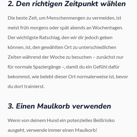
2. Den richtigen Zeitpunkt wählen
Die beste Zeit, um Menschenmengen zu vermeiden, ist
meist früh morgens oder spät abends an Wochentagen.
Der wichtigste Ratschlag, den wir dir jedoch geben
können, ist, den gewählten Ort zu unterschiedlichen
Zeiten während der Woche zu besuchen – zunächst nur
für normale Spaziergänge –, damit du ein Gefühl dafür
bekommst, wie belebt dieser Ort normalerweise ist, bevor
du dort trainierst.
3. Einen Maulkorb verwenden
Wenn von deinem Hund ein potenzielles Beißrisiko
ausgeht, verwende immer einen Maulkorb!