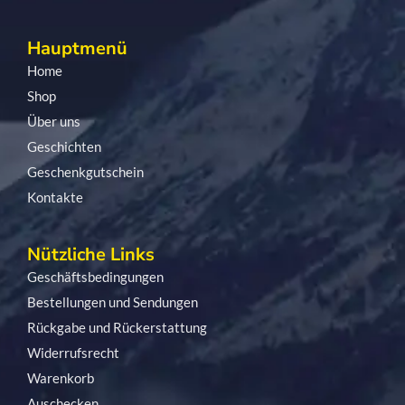
Hauptmenü
Home
Shop
Über uns
Geschichten
Geschenkgutschein
Kontakte
Nützliche Links
Geschäftsbedingungen
Bestellungen und Sendungen
Rückgabe und Rückerstattung
Widerrufsrecht
Warenkorb
Auschecken