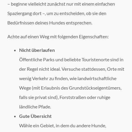
– beginne vielleicht zunächst nur mit einem einfachen
Spaziergang dort –, um zu entscheiden, ob sie den
Bedürfnissen deines Hundes entsprechen.
Achte auf einen Weg mit folgenden Eigenschaften:
Nicht überlaufen
Öffentliche Parks und beliebte Touristenorte sind in
der Regel nicht ideal. Versuche stattdessen, Orte mit
wenig Verkehr zu finden, wie landwirtschaftliche
Wege (mit Erlaubnis des Grundstückseigentümers,
falls sie privat sind), Forststraßen oder ruhige
ländliche Pfade.
Gute Übersicht
Wähle ein Gebiet, in dem du andere Hunde,