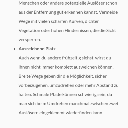
Menschen oder andere potenzielle Auslöser schon
aus der Entfernung gut erkennen kannst. Vermeide
Wege mit vielen scharfen Kurven, dichter
Vegetation oder hohen Hindernissen, die die Sicht
versperren.
Ausreichend Platz
Auch wenn du andere frühzeitig siehst, wirst du
ihnen nicht immer komplett ausweichen können.
Breite Wege geben dir die Möglichkeit, sicher
vorbeizugehen, umzudrehen oder mehr Abstand zu
halten. Schmale Pfade können schwierig sein, da
man sich beim Umdrehen manchmal zwischen zwei
Auslösern eingeklemmt wiederfinden kann.