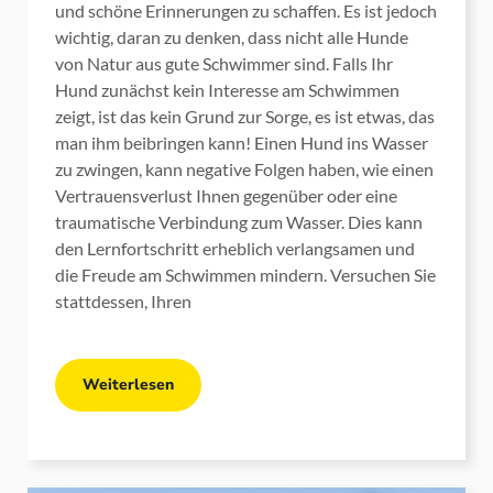
und schöne Erinnerungen zu schaffen. Es ist jedoch
wichtig, daran zu denken, dass nicht alle Hunde
von Natur aus gute Schwimmer sind. Falls Ihr
Hund zunächst kein Interesse am Schwimmen
zeigt, ist das kein Grund zur Sorge, es ist etwas, das
man ihm beibringen kann! Einen Hund ins Wasser
zu zwingen, kann negative Folgen haben, wie einen
Vertrauensverlust Ihnen gegenüber oder eine
traumatische Verbindung zum Wasser. Dies kann
den Lernfortschritt erheblich verlangsamen und
die Freude am Schwimmen mindern. Versuchen Sie
stattdessen, Ihren
Weiterlesen