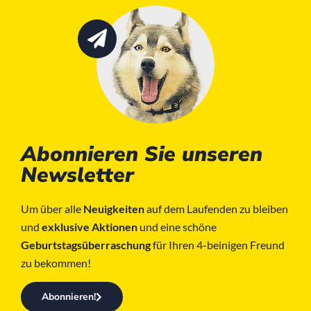
Abonnieren Sie unseren
Newsletter
Um über alle
Neuigkeiten
auf dem Laufenden zu bleiben
und
exklusive Aktionen
und eine schöne
Geburtstagsüberraschung
für Ihren 4-beinigen Freund
zu bekommen!
Abonnieren!