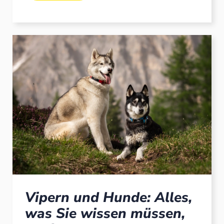
Vipern und Hunde: Alles,
was Sie wissen müssen,