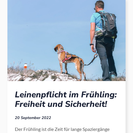
Leinenpflicht im Frühling:
Freiheit und Sicherheit!
20 September 2022
Der Frühling ist die Zeit für lange Spaziergänge