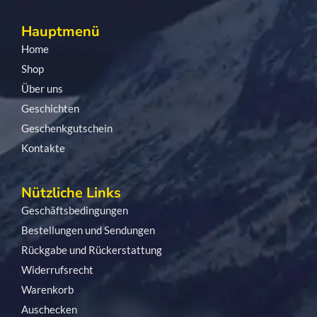
Hauptmenü
Home
Shop
Über uns
Geschichten
Geschenkgutschein
Kontakte
Nützliche Links
Geschäftsbedingungen
Bestellungen und Sendungen
Rückgabe und Rückerstattung
Widerrufsrecht
Warenkorb
Auschecken