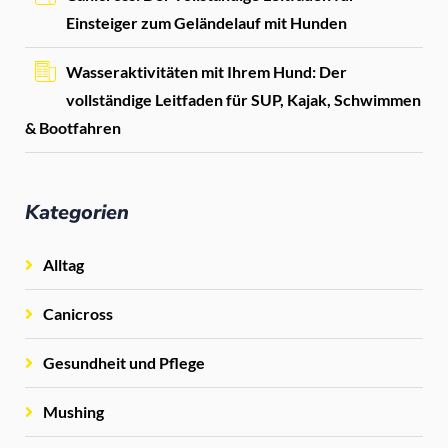
Einsteiger zum Geländelauf mit Hunden
Wasseraktivitäten mit Ihrem Hund: Der
vollständige Leitfaden für SUP, Kajak, Schwimmen
& Bootfahren
Kategorien
Alltag
Canicross
Gesundheit und Pflege
Mushing