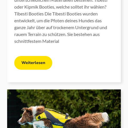
oder Kipmik Booties, welche solltet ihr wählen?
Tibesti Booties Die Tibesti Booties wurden
entwickelt, um die Pfoten deines Hundes das
ganze Jahr über auf trockenem Untergrund und
rauem Terrain zu schützen. Sie bestehen aus
schnittfestem Material
Weiterlesen