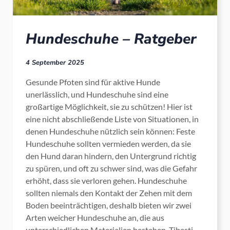
Hundeschuhe – Ratgeber
4 September 2025
Gesunde Pfoten sind für aktive Hunde
unerlässlich, und Hundeschuhe sind eine
großartige Möglichkeit, sie zu schützen! Hier ist
eine nicht abschließende Liste von Situationen, in
denen Hundeschuhe nützlich sein können: Feste
Hundeschuhe sollten vermieden werden, da sie
den Hund daran hindern, den Untergrund richtig
zu spüren, und oft zu schwer sind, was die Gefahr
erhöht, dass sie verloren gehen. Hundeschuhe
sollten niemals den Kontakt der Zehen mit dem
Boden beeinträchtigen, deshalb bieten wir zwei
Arten weicher Hundeschuhe an, die aus
unterschiedlichen Materialien bestehen. Tibesti