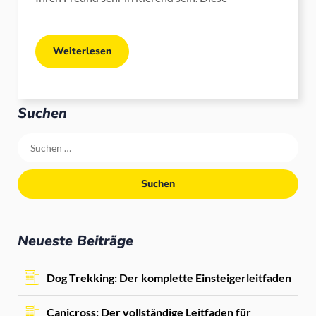
Weiterlesen
Suchen
Neueste Beiträge
Dog Trekking: Der komplette Einsteigerleitfaden
Canicross: Der vollständige Leitfaden für