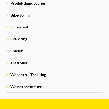
Produkthandbücher
Bike-Jöring
Sicherheit
Ski-jöring
Spielen
Tretroller
Wandern – Trekking
Wasserabenteuer