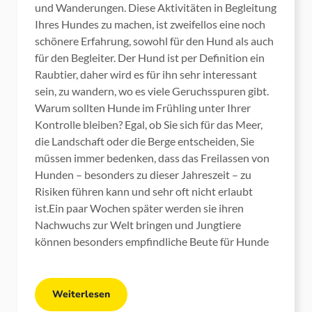
und Wanderungen. Diese Aktivitäten in Begleitung
Ihres Hundes zu machen, ist zweifellos eine noch
schönere Erfahrung, sowohl für den Hund als auch
für den Begleiter. Der Hund ist per Definition ein
Raubtier, daher wird es für ihn sehr interessant
sein, zu wandern, wo es viele Geruchsspuren gibt.
Warum sollten Hunde im Frühling unter Ihrer
Kontrolle bleiben? Egal, ob Sie sich für das Meer,
die Landschaft oder die Berge entscheiden, Sie
müssen immer bedenken, dass das Freilassen von
Hunden – besonders zu dieser Jahreszeit – zu
Risiken führen kann und sehr oft nicht erlaubt
ist.Ein paar Wochen später werden sie ihren
Nachwuchs zur Welt bringen und Jungtiere
können besonders empfindliche Beute für Hunde
Weiterlesen