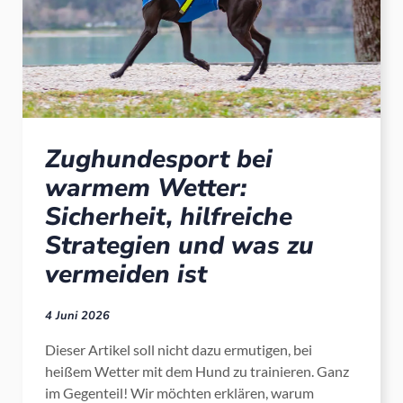
Zughundesport bei
warmem Wetter:
Sicherheit, hilfreiche
Strategien und was zu
vermeiden ist
4 Juni 2026
Dieser Artikel soll nicht dazu ermutigen, bei
heißem Wetter mit dem Hund zu trainieren. Ganz
im Gegenteil! Wir möchten erklären, warum