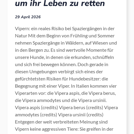
um ihr Leben zu retten
29 April 2026
Vipern: ein reales Risiko bei Spaziergängen in der
Natur Mit dem Beginn von Frühling und Sommer
nehmen Spaziergänge in Wäldern, auf Wiesen und
in den Bergen zu. Es sind wertvolle Momente für
unsere Hunde, in denen sie erkunden, schnüffeln
und sich frei bewegen können. Doch gerade in
diesen Umgebungen verbirgt sich eines der
gefürchtetsten Risiken für Hundebesitzer: die
Begegnung mit einer Viper. In Italien kommen vier
Viperarten vor: die Vipera aspis, die Vipera berus,
die Vipera ammodytes und die Vipera ursinii.
Vipera aspis (credits) Vipera berus (credits) Vipera
ammodytes (credits) Vipera ursinii (credits)
Entgegen der weit verbreiteten Meinung sind
Vipern keine aggressiven Tiere: Sie greifen in der