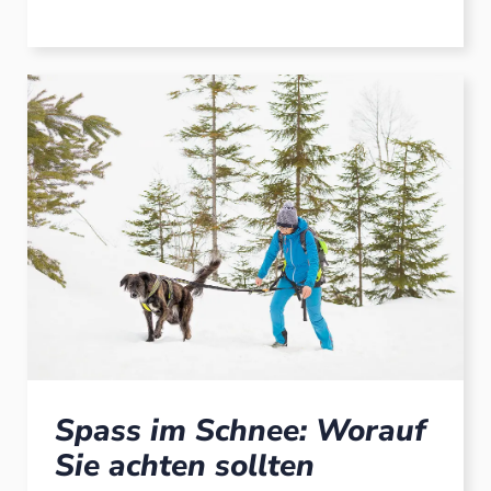
Spass im Schnee: Worauf
Sie achten sollten