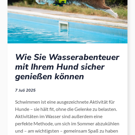
Wie Sie Wasserabenteuer
mit Ihrem Hund sicher
genießen können
7 Juli 2025
Schwimmen ist eine ausgezeichnete Aktivität für
Hunde – sie hält fit, ohne die Gelenke zu belasten.
Aktivitäten im Wasser sind außerdem eine
perfekte Methode, um sich im Sommer abzukühlen
und – am wichtigsten – gemeinsam Spaß zu haben