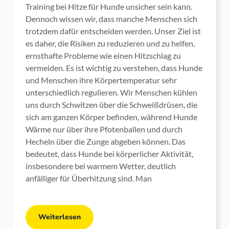
Training bei Hitze für Hunde unsicher sein kann.
Dennoch wissen wir, dass manche Menschen sich
trotzdem dafür entscheiden werden. Unser Ziel ist
es daher, die Risiken zu reduzieren und zu helfen,
ernsthafte Probleme wie einen Hitzschlag zu
vermeiden. Es ist wichtig zu verstehen, dass Hunde
und Menschen ihre Körpertemperatur sehr
unterschiedlich regulieren. Wir Menschen kühlen
uns durch Schwitzen über die Schweißdrüsen, die
sich am ganzen Körper befinden, während Hunde
Wärme nur über ihre Pfotenballen und durch
Hecheln über die Zunge abgeben können. Das
bedeutet, dass Hunde bei körperlicher Aktivität,
insbesondere bei warmem Wetter, deutlich
anfälliger für Überhitzung sind. Man
Weiterlesen