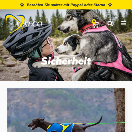
Bezahlen Sie später mit Paypal oder Klarna
0
Sicherheit