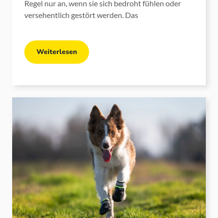
Regel nur an, wenn sie sich bedroht fühlen oder
versehentlich gestört werden. Das
Weiterlesen