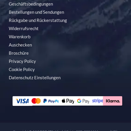
Geschäftsbedingungen
Bestellungen und Sendungen
Rückgabe und Rückerstattung
Widerrufsrecht
Warenkorb
Auschecken
Broschüre
Privacy Policy
Cookie Policy
Datenschutz Einstellungen