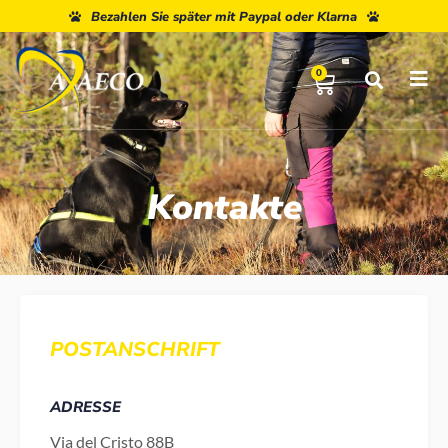
Bezahlen Sie später mit Paypal oder Klarna
0
Kontakte
POSTANSCHRIFT
ADRESSE
Via del Cristo 88B