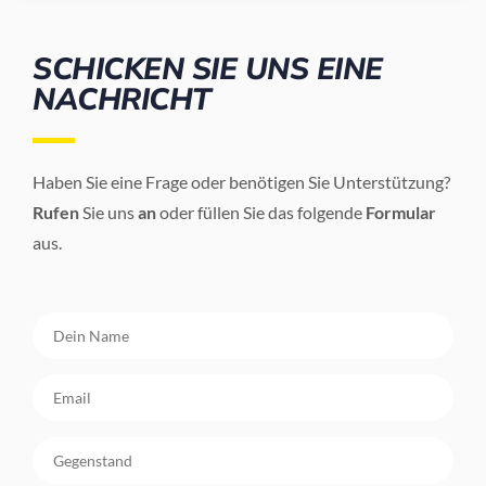
SCHICKEN SIE UNS EINE
NACHRICHT
Haben Sie eine Frage oder benötigen Sie Unterstützung?
Rufen
Sie uns
an
oder füllen Sie das folgende
Formular
aus.