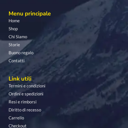
Menu principale
Home
Shop
Chi Siamo
Storie
Buono regalo
Contatti
Link utili
Termini e condizioni
Ordini e spedizioni
Resi e rimborsi
Diritto di recesso
Carrello
Checkout