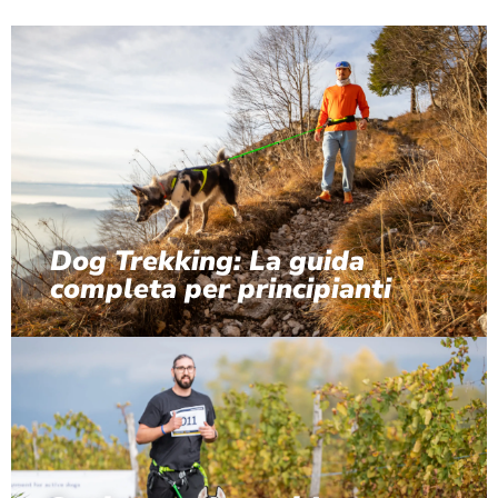
Dog Trekking: La guida
completa per principianti