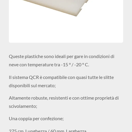
Queste plastiche sono ideali per gare in condizioni di
neve con temperature tra -15 ° / -20 ° C.
Il sistema QCR è compatibile con quasi tutte le slitte
disponibili sul mercato;
Altamente robuste, resistenti e con ottime proprietà di
scivolamento;
Una coppia per confezione;
275 cm. Lunghezza / 60 mm. Larghezza.