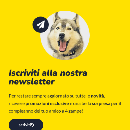
Iscriviti alla nostra
newsletter
Per restare sempre aggiornato su tutte le
novità
,
ricevere
promozioni esclusive
e una bella
sorpresa
per il
compleanno del tuo amico a 4 zampe!
Iscriviti!