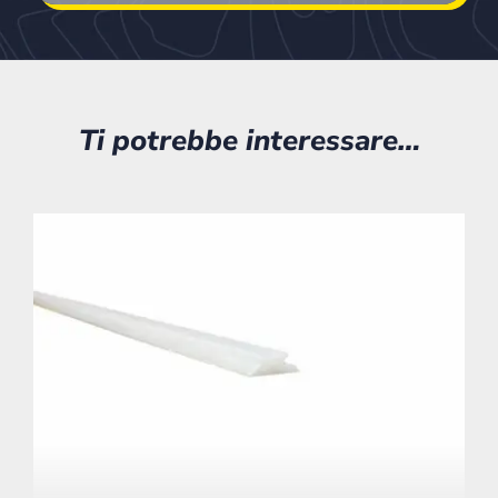
Ti potrebbe interessare…