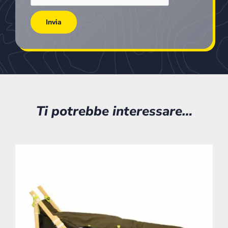
Ti potrebbe interessare…