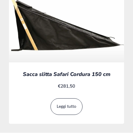
Sacca slitta Safari Cordura 150 cm
€
281,50
Leggi tutto