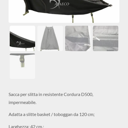
Sacca per slitta in resistente Cordura D500,
impermeabile.
Adatta a slitte basket / toboggan da 120 cm;
Larghezza: 42 cm.;