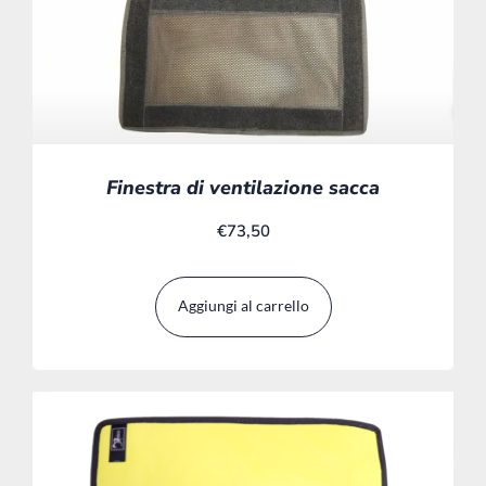
Finestra di ventilazione sacca
€
73,50
Aggiungi al carrello