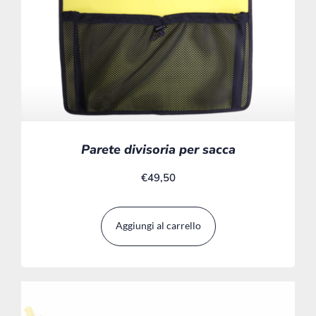
Parete divisoria per sacca
€
49,50
Aggiungi al carrello