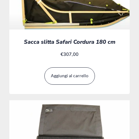
Sacca slitta Safari Cordura 180 cm
€
307,00
Aggiungi al carrello