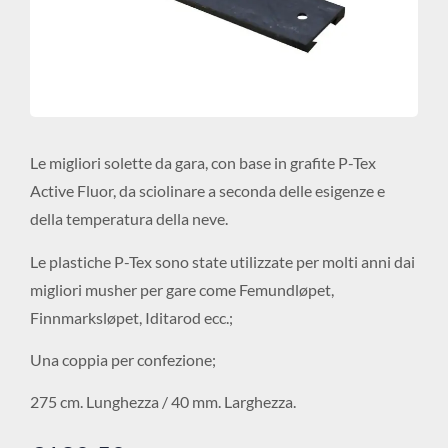
Le migliori solette da gara, con base in grafite P-Tex
Active Fluor, da sciolinare a seconda delle esigenze e
della temperatura della neve.
Le plastiche P-Tex sono state utilizzate per molti anni dai
migliori musher per gare come Femundløpet,
Finnmarksløpet, Iditarod ecc.;
Una coppia per confezione;
275 cm. Lunghezza / 40 mm. Larghezza.