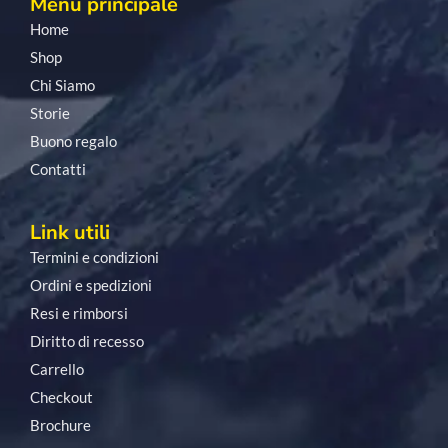
Menu principale
Home
Shop
Chi Siamo
Storie
Buono regalo
Contatti
Link utili
Termini e condizioni
Ordini e spedizioni
Resi e rimborsi
Diritto di recesso
Carrello
Checkout
Brochure