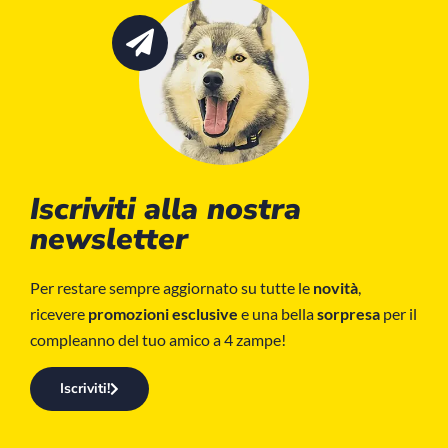
Iscriviti alla nostra
newsletter
Per restare sempre aggiornato su tutte le
novità
,
ricevere
promozioni esclusive
e una bella
sorpresa
per il
compleanno del tuo amico a 4 zampe!
Iscriviti!