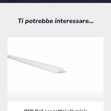
Ti potrebbe interessare…