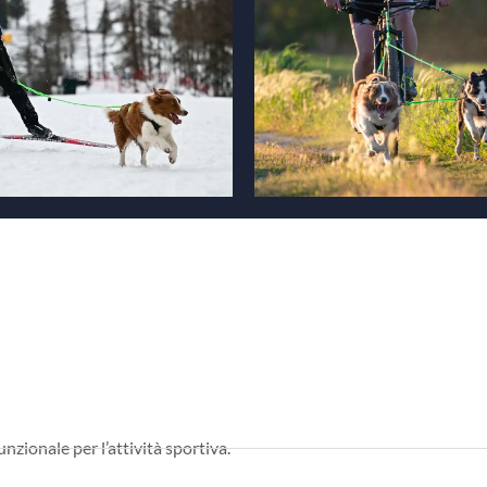
nzionale per l’attività sportiva.