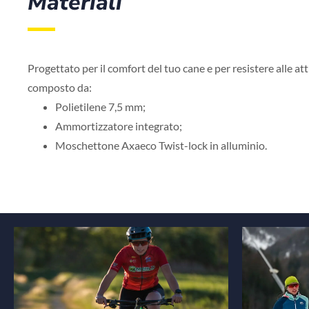
Materiali
Progettato per il comfort del tuo cane e per resistere alle att
composto da:
Polietilene 7,5 mm;
Ammortizzatore integrato;
Moschettone Axaeco Twist-lock in alluminio.