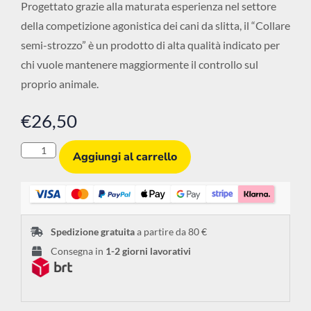
Progettato grazie alla maturata esperienza nel settore
della competizione agonistica dei cani da slitta, il “Collare
semi-strozzo” è un prodotto di alta qualità indicato per
chi vuole mantenere maggiormente il controllo sul
proprio animale.
€
26,50
Aggiungi al carrello
Spedizione gratuita
a partire da 80 €
Consegna in
1-2 giorni lavorativi