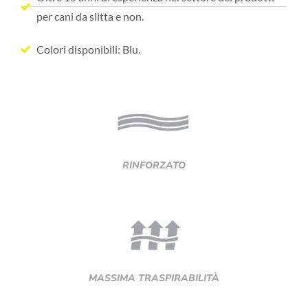
per cani da slitta e non.
Colori disponibili: Blu.
RINFORZATO
MASSIMA TRASPIRABILITÀ