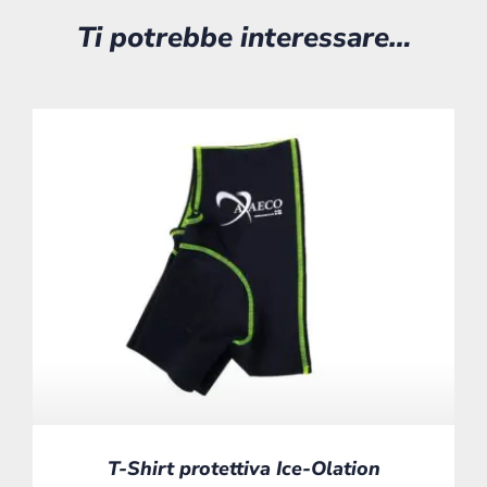
Ti potrebbe interessare…
T-Shirt protettiva Ice-Olation