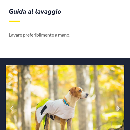
Guida al lavaggio
Lavare preferibilmente a mano.