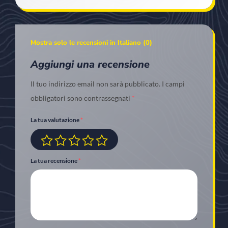
Mostra solo le recensioni in Italiano (0)
Aggiungi una recensione
Il tuo indirizzo email non sarà pubblicato.
I campi
obbligatori sono contrassegnati
*
La tua valutazione
*
La tua recensione
*