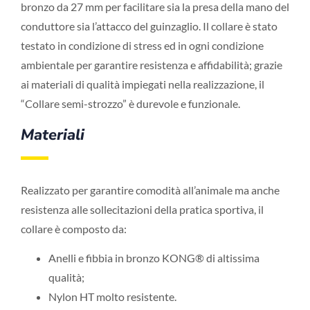
bronzo da 27 mm per facilitare sia la presa della mano del
conduttore sia l’attacco del guinzaglio. Il collare è stato
testato in condizione di stress ed in ogni condizione
ambientale per garantire resistenza e affidabilità; grazie
ai materiali di qualità impiegati nella realizzazione, il
“Collare semi-strozzo” è durevole e funzionale.
Materiali
Realizzato per garantire comodità all’animale ma anche
resistenza alle sollecitazioni della pratica sportiva, il
collare è composto da:
Anelli e fibbia in bronzo KONG® di altissima
qualità;
Nylon HT molto resistente.