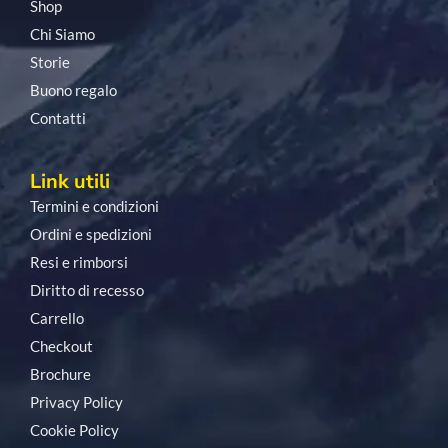
Shop
Chi Siamo
Storie
Buono regalo
Contatti
Link utili
Termini e condizioni
Ordini e spedizioni
Resi e rimborsi
Diritto di recesso
Carrello
Checkout
Brochure
Privacy Policy
Cookie Policy