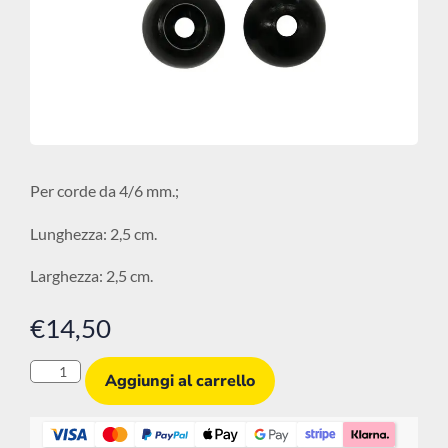
Per corde da 4/6 mm.;
Lunghezza: 2,5 cm.
Larghezza: 2,5 cm.
€
14,50
Aggiungi al carrello