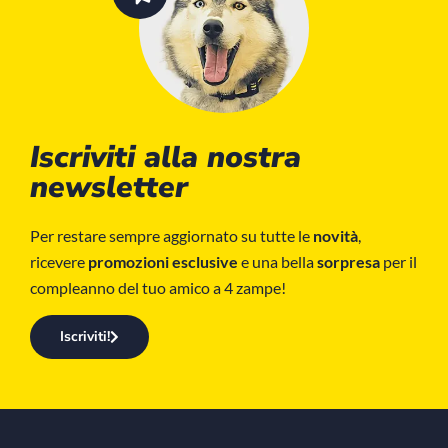
Iscriviti alla nostra
newsletter
Per restare sempre aggiornato su tutte le
novità
,
ricevere
promozioni esclusive
e una bella
sorpresa
per il
compleanno del tuo amico a 4 zampe!
Iscriviti!