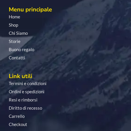
Menu principale
Home
Shop
Chi Siamo
Storie
Buono regalo
Contatti
Link utili
Termini e condizioni
Ordini e spedizioni
Resi e rimborsi
Diritto di recesso
Carrello
Checkout