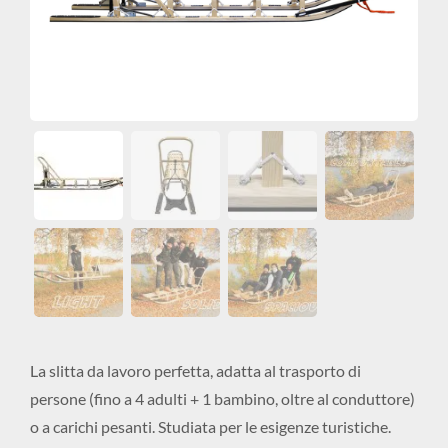
La slitta da lavoro perfetta, adatta al trasporto di
persone (fino a 4 adulti + 1 bambino, oltre al conduttore)
o a carichi pesanti. Studiata per le esigenze turistiche.