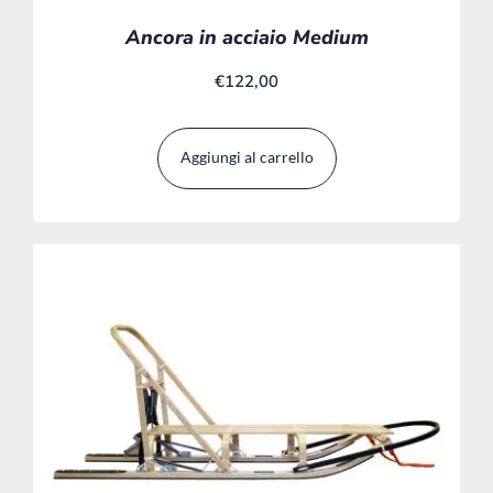
Ancora in acciaio Medium
€
122,00
Aggiungi al carrello