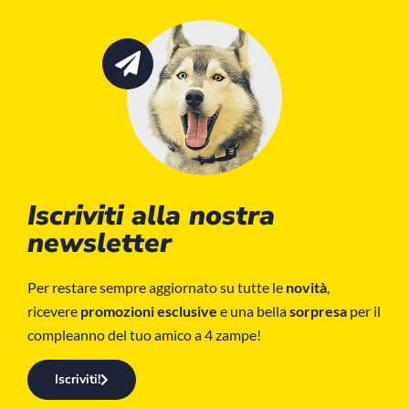
Iscriviti alla nostra
newsletter
Per restare sempre aggiornato su tutte le
novità
,
ricevere
promozioni esclusive
e una bella
sorpresa
per il
compleanno del tuo amico a 4 zampe!
Iscriviti!