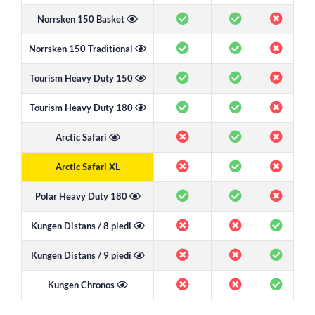
Norrsken 150 Basket
Norrsken 150 Traditional
Tourism Heavy Duty 150
Tourism Heavy Duty 180
Arctic Safari
Arctic Safari XL
Polar Heavy Duty 180
Kungen Distans / 8 piedi
Kungen Distans / 9 piedi
Kungen Chronos