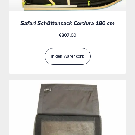
Safari Schlittensack Cordura 180 cm
€
307,00
In den Warenkorb