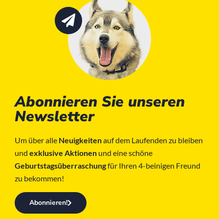
Abonnieren Sie unseren
Newsletter
Um über alle
Neuigkeiten
auf dem Laufenden zu bleiben
und
exklusive Aktionen
und eine schöne
Geburtstagsüberraschung
für Ihren 4-beinigen Freund
zu bekommen!
Abonnieren!