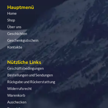
Hauptmenü
Home
Shop
Über uns
Geschichten
Geschenkgutschein
Kontakte
Nützliche Links
Geschäftsbedingungen
Bestellungen und Sendungen
Rückgabe und Rückerstattung
Widerrufsrecht
Warenkorb
Auschecken