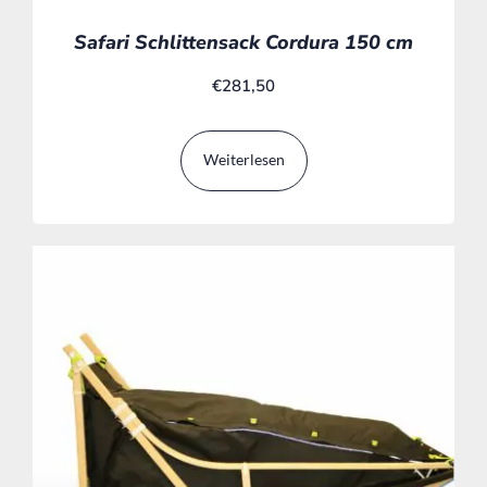
Safari Schlittensack Cordura 150 cm
€
281,50
Weiterlesen