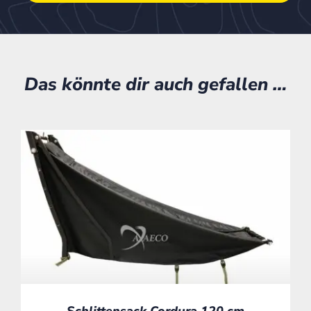
Das könnte dir auch gefallen …