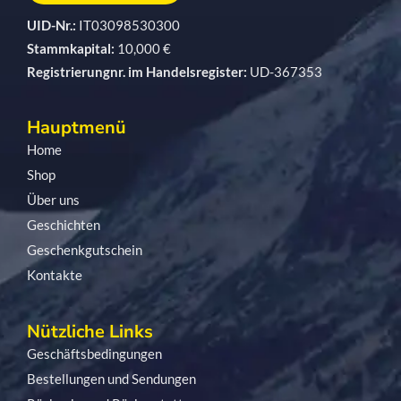
UID-Nr.:
IT03098530300
Stammkapital:
10,000 €
Registrierungnr. im Handelsregister:
UD-367353
Hauptmenü
Home
Shop
Über uns
Geschichten
Geschenkgutschein
Kontakte
Nützliche Links
Geschäftsbedingungen
Bestellungen und Sendungen