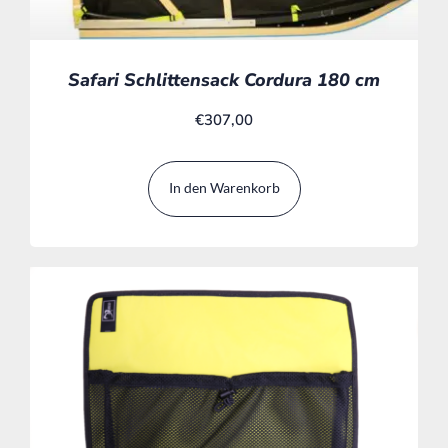
Safari Schlittensack Cordura 180 cm
€
307,00
In den Warenkorb