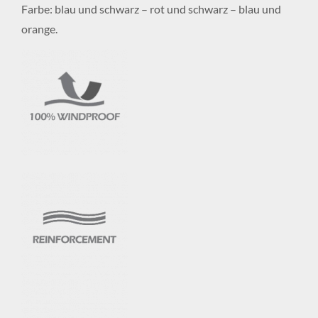
Farbe: blau und schwarz – rot und schwarz – blau und
orange.