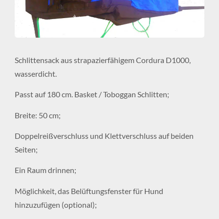
Schlittensack aus strapazierfähigem Cordura D1000,
wasserdicht.
Passt auf 180 cm. Basket / Toboggan Schlitten;
Breite: 50 cm;
Doppelreißverschluss und Klettverschluss auf beiden
Seiten;
Ein Raum drinnen;
Möglichkeit, das Belüftungsfenster für Hund
hinzuzufügen (optional);