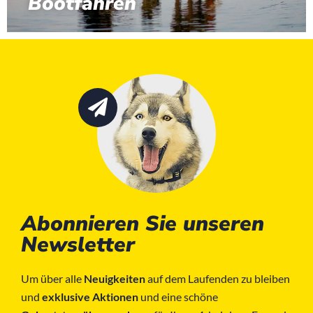
Bootfahren
Abonnieren Sie unseren
Newsletter
Um über alle
Neuigkeiten
auf dem Laufenden zu bleiben
und
exklusive Aktionen
und eine schöne