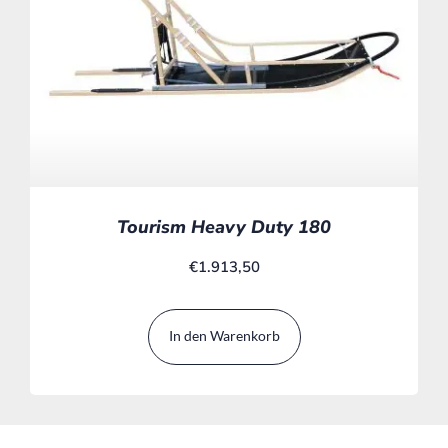
Tourism Heavy Duty 180
€
1.913,50
In den Warenkorb