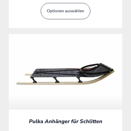
Optionen auswählen
Pulka Anhänger für Schlitten