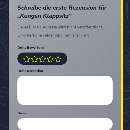
Schreibe die erste Rezension für
„Kungen Klappsitz“
Deine E-Mail-Adresse wird nicht veröffentlicht.
Erforderliche Felder sind mit
*
markiert
Deine Bewertung
*
Deine Rezension
*
Name
*