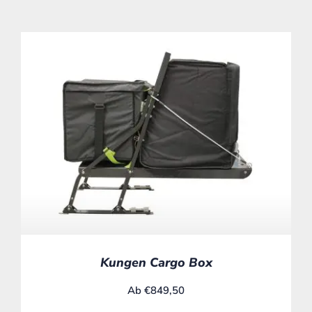
Kungen Cargo Box
Ab
€
849,50