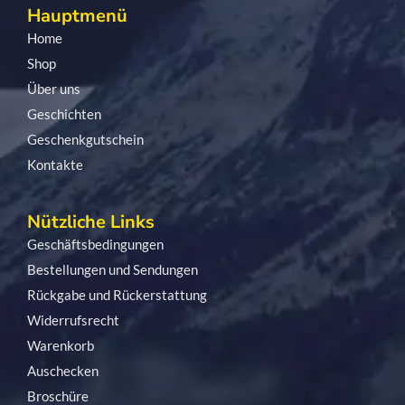
Hauptmenü
Home
Shop
Über uns
Geschichten
Geschenkgutschein
Kontakte
Nützliche Links
Geschäftsbedingungen
Bestellungen und Sendungen
Rückgabe und Rückerstattung
Widerrufsrecht
Warenkorb
Auschecken
Broschüre