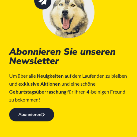
Abonnieren Sie unseren
Newsletter
Um über alle
Neuigkeiten
auf dem Laufenden zu bleiben
und
exklusive Aktionen
und eine schöne
Geburtstagsüberraschung
für Ihren 4-beinigen Freund
zu bekommen!
Abonnieren!