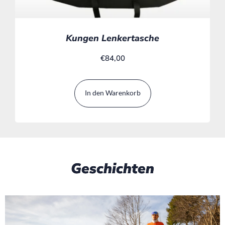
Kungen Lenkertasche
€
84,00
In den Warenkorb
Geschichten