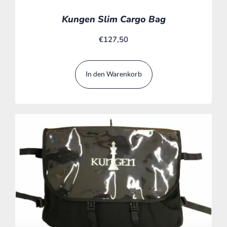
Kungen Slim Cargo Bag
€
127,50
In den Warenkorb