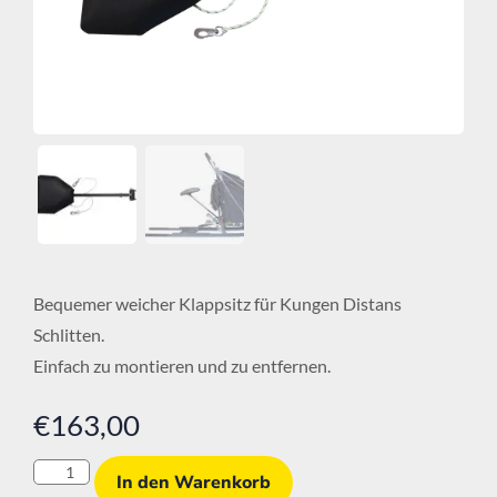
Bequemer weicher Klappsitz für Kungen Distans
Schlitten.
Einfach zu montieren und zu entfernen.
€
163,00
In den Warenkorb