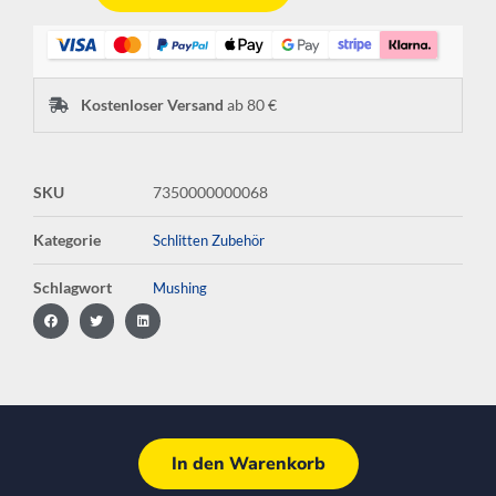
Kostenloser Versand
ab 80 €
SKU
7350000000068
Kategorie
Schlitten Zubehör
Schlagwort
Mushing
In den Warenkorb