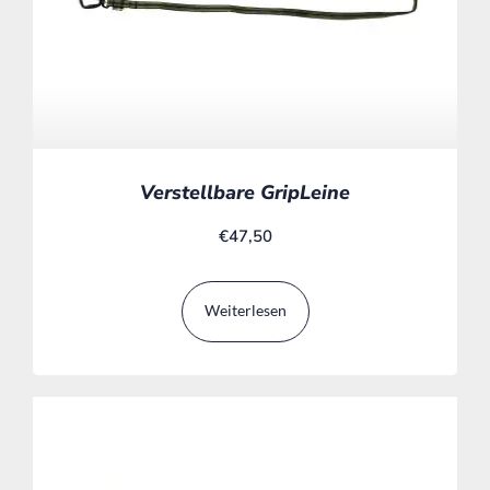
Verstellbare GripLeine
€
47,50
Weiterlesen