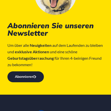
Abonnieren Sie unseren
Newsletter
Um über alle
Neuigkeiten
auf dem Laufenden zu bleiben
und
exklusive Aktionen
und eine schöne
Geburtstagsüberraschung
für Ihren 4-beinigen Freund
zu bekommen!
Abonnieren!