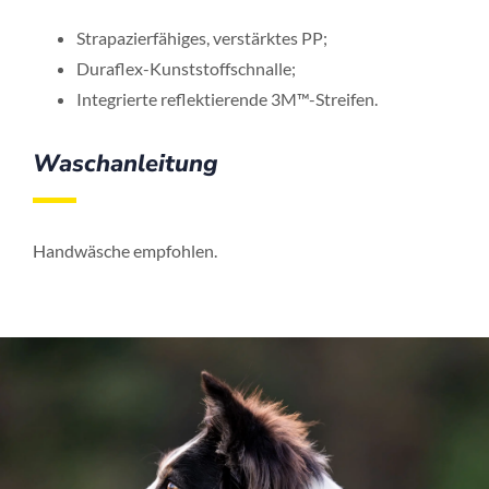
Strapazierfähiges, verstärktes PP;
Duraflex-Kunststoffschnalle;
Integrierte reflektierende 3M™-Streifen.
Waschanleitung
Handwäsche empfohlen.