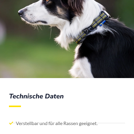
Technische Daten
Verstellbar und für alle Rassen geeignet.