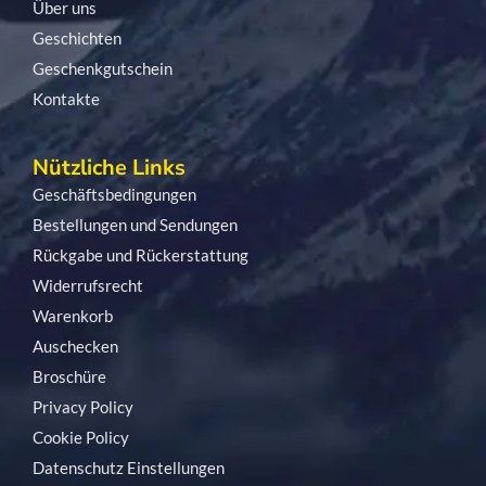
Über uns
Geschichten
Geschenkgutschein
Kontakte
Nützliche Links
Geschäftsbedingungen
Bestellungen und Sendungen
Rückgabe und Rückerstattung
Widerrufsrecht
Warenkorb
Auschecken
Broschüre
Privacy Policy
Cookie Policy
Datenschutz Einstellungen