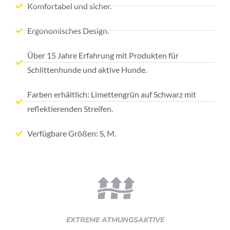
Komfortabel und sicher.
Ergonomisches Design.
Über 15 Jahre Erfahrung mit Produkten für
Schlittenhunde und aktive Hunde.
Farben erhältlich: Limettengrün auf Schwarz mit
reflektierenden Streifen.
Verfügbare Größen: S, M.
EXTREME ATMUNGSAKTIVE