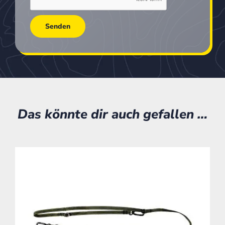
Das könnte dir auch gefallen …