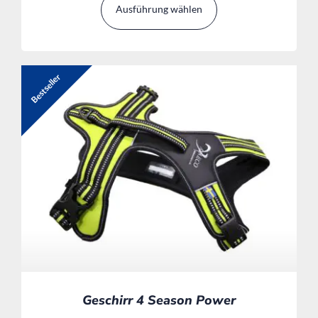
Ausführung wählen
Bestseller
Geschirr 4 Season Power