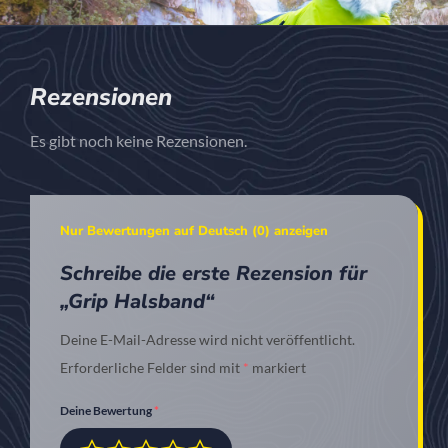
Rezensionen
Es gibt noch keine Rezensionen.
Nur Bewertungen auf Deutsch (0) anzeigen
Schreibe die erste Rezension für
„Grip Halsband“
Deine E-Mail-Adresse wird nicht veröffentlicht.
Erforderliche Felder sind mit
*
markiert
Deine Bewertung
*