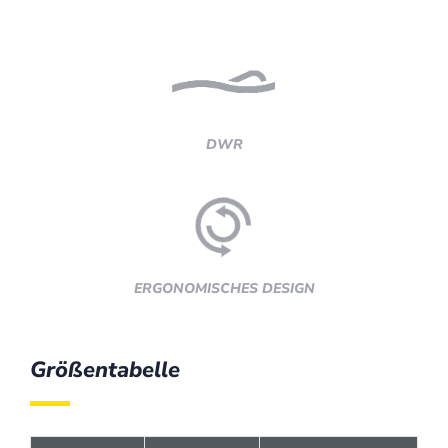
DWR
ERGONOMISCHES DESIGN
Größentabelle