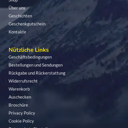
Über uns
Geschichten
Geschenkgutschein
Kontakte
Nützliche Links
Geschäftsbedingungen
Bestellungen und Sendungen
Rückgabe und Rückerstattung
Widerrufsrecht
Warenkorb
Auschecken
Broschüre
Privacy Policy
Cookie Policy