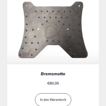
Bremsmatte
€
80,00
In den Warenkorb