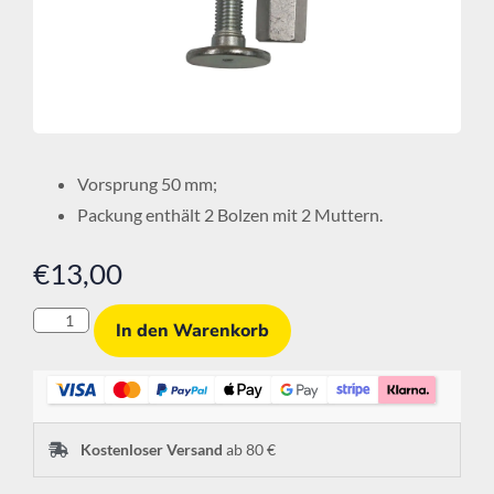
Vorsprung 50 mm;
Packung enthält 2 Bolzen mit 2 Muttern.
€
13,00
In den Warenkorb
Kostenloser Versand
ab 80 €