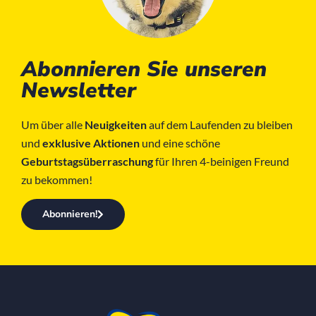
Abonnieren Sie unseren
Newsletter
Um über alle
Neuigkeiten
auf dem Laufenden zu bleiben
und
exklusive Aktionen
und eine schöne
Geburtstagsüberraschung
für Ihren 4-beinigen Freund
zu bekommen!
Abonnieren!