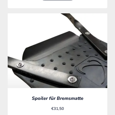
Spoiler für Bremsmatte
€
31,50