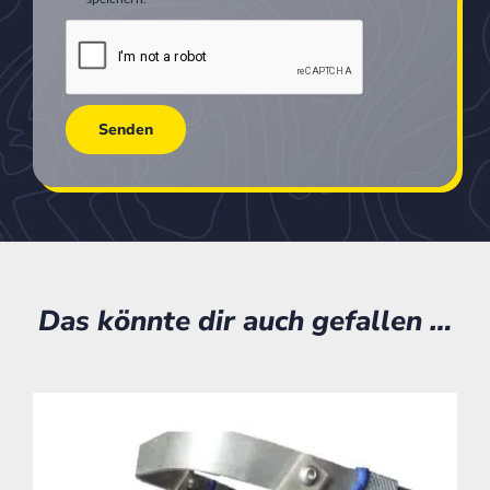
Das könnte dir auch gefallen …