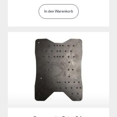
In den Warenkorb