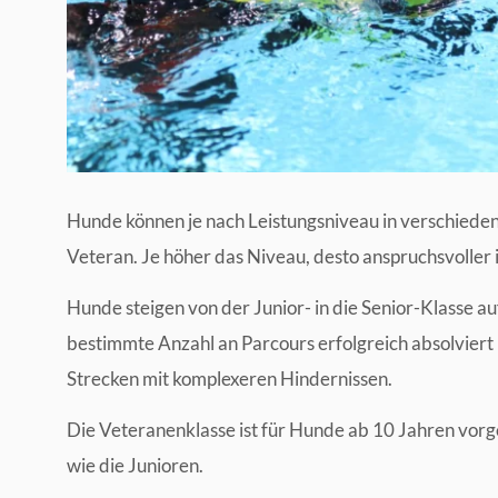
Hunde können je nach Leistungsniveau in verschiedene
Veteran. Je höher das Niveau, desto anspruchsvoller 
Hunde steigen von der Junior- in die Senior-Klasse au
bestimmte Anzahl an Parcours erfolgreich absolvier
Strecken mit komplexeren Hindernissen.
Die Veteranenklasse ist für Hunde ab 10 Jahren vorg
wie die Junioren.