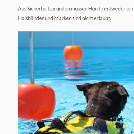
Aus Sicherheitsgründen müssen Hunde entweder ein
Halsbänder und Marken sind nicht erlaubt.