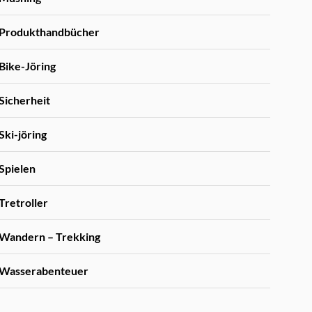
Produkthandbücher
Bike-Jöring
Sicherheit
Ski-jöring
Spielen
Tretroller
Wandern – Trekking
Wasserabenteuer