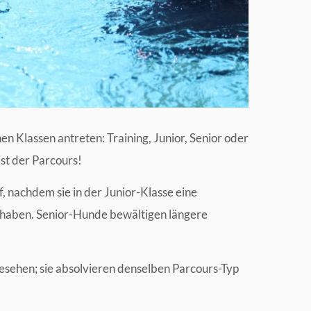
n Klassen antreten: Training, Junior, Senior oder
ist der Parcours!
f, nachdem sie in der Junior-Klasse eine
t haben. Senior-Hunde bewältigen längere
esehen; sie absolvieren denselben Parcours-Typ