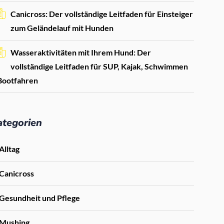
Canicross: Der vollständige Leitfaden für Einsteiger
zum Geländelauf mit Hunden
Wasseraktivitäten mit Ihrem Hund: Der
vollständige Leitfaden für SUP, Kajak, Schwimmen
Bootfahren
ategorien
Alltag
Canicross
Gesundheit und Pflege
Mushing