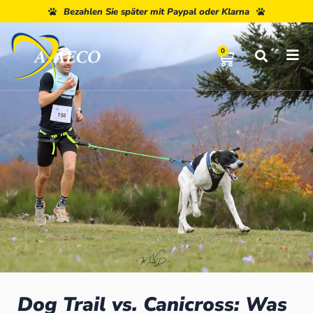
Bezahlen Sie später mit Paypal oder Klarna
0
Dog Trail vs. Canicross: Was