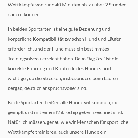
Wettkämpfe von rund 40 Minuten bis zu über 2 Stunden
dauern können.
In beiden Sportarten ist eine gute Beziehung und
körperliche Kompatibilität zwischen Hund und Läufer
erforderlich, und der Hund muss ein bestimmtes
Trainingsniveau erreicht haben. Beim
Dog Trail
ist die
korrekte Führung und Kontrolle des Hundes noch
wichtiger, da die Strecken, insbesondere beim Laufen
bergab, deutlich anspruchsvoller sind.
Beide Sportarten heißen alle Hunde willkommen, die
geimpft und mit einem Mikrochip gekennzeichnet sind.
Natürlich müssen, genau wie wir Menschen für sportliche
Wettkämpfe trainieren, auch unsere Hunde ein