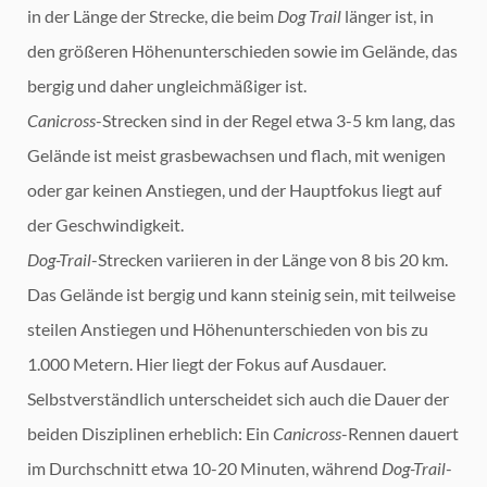
in der Länge der Strecke, die beim
Dog Trail
länger ist, in
den größeren Höhenunterschieden sowie im Gelände, das
bergig und daher ungleichmäßiger ist.
Canicross
-Strecken sind in der Regel etwa 3-5 km lang, das
Gelände ist meist grasbewachsen und flach, mit wenigen
oder gar keinen Anstiegen, und der Hauptfokus liegt auf
der Geschwindigkeit.
Dog-Trail
-Strecken variieren in der Länge von 8 bis 20 km.
Das Gelände ist bergig und kann steinig sein, mit teilweise
steilen Anstiegen und Höhenunterschieden von bis zu
1.000 Metern. Hier liegt der Fokus auf Ausdauer.
Selbstverständlich unterscheidet sich auch die Dauer der
beiden Disziplinen erheblich: Ein
Canicross
-Rennen dauert
im Durchschnitt etwa 10-20 Minuten, während
Dog-Trail
-