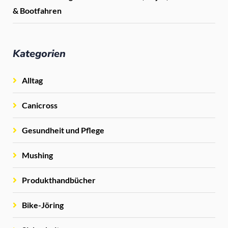
& Bootfahren
Kategorien
Alltag
Canicross
Gesundheit und Pflege
Mushing
Produkthandbücher
Bike-Jöring