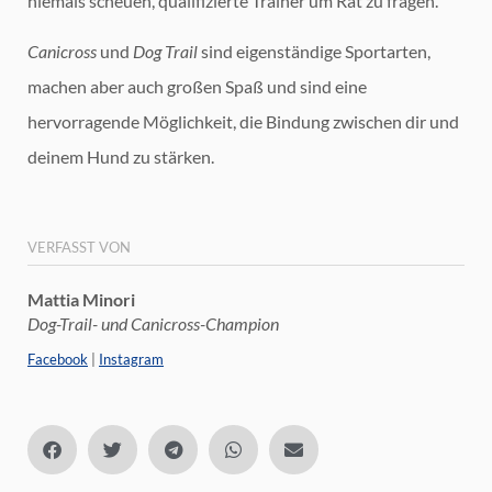
niemals scheuen, qualifizierte Trainer um Rat zu fragen.
Canicross
und
Dog Trail
sind eigenständige Sportarten,
machen aber auch großen Spaß und sind eine
hervorragende Möglichkeit, die Bindung zwischen dir und
deinem Hund zu stärken.
VERFASST VON
Mattia Minori
Dog-Trail- und Canicross-Champion
Facebook
|
Instagram