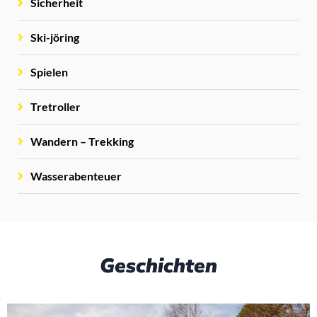
Sicherheit
Ski-jöring
Spielen
Tretroller
Wandern – Trekking
Wasserabenteuer
Geschichten