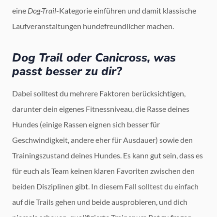
eine
Dog-Trail
-Kategorie einführen und damit klassische
Laufveranstaltungen hundefreundlicher machen.
Dog Trail oder Canicross, was
passt besser zu dir?
Dabei solltest du mehrere Faktoren berücksichtigen,
darunter dein eigenes Fitnessniveau, die Rasse deines
Hundes (einige Rassen eignen sich besser für
Geschwindigkeit, andere eher für Ausdauer) sowie den
Trainingszustand deines Hundes. Es kann gut sein, dass es
für euch als Team keinen klaren Favoriten zwischen den
beiden Disziplinen gibt. In diesem Fall solltest du einfach
auf die Trails gehen und beide ausprobieren, und dich