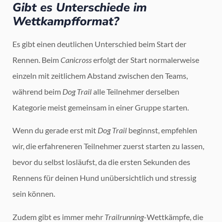
Gibt es Unterschiede im
Wettkampfformat?
Es gibt einen deutlichen Unterschied beim Start der
Rennen. Beim
Canicross
erfolgt der Start normalerweise
einzeln mit zeitlichem Abstand zwischen den Teams,
während beim
Dog Trail
alle Teilnehmer derselben
Kategorie meist gemeinsam in einer Gruppe starten.
Wenn du gerade erst mit
Dog Trail
beginnst, empfehlen
wir, die erfahreneren Teilnehmer zuerst starten zu lassen,
bevor du selbst losläufst, da die ersten Sekunden des
Rennens für deinen Hund unübersichtlich und stressig
sein können.
Zudem gibt es immer mehr
Trailrunning
-Wettkämpfe, die