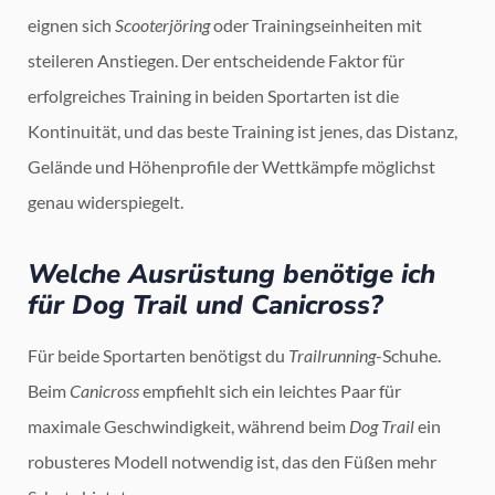
eignen sich
Scooterjöring
oder Trainingseinheiten mit
steileren Anstiegen. Der entscheidende Faktor für
erfolgreiches Training in beiden Sportarten ist die
Kontinuität, und das beste Training ist jenes, das Distanz,
Gelände und Höhenprofile der Wettkämpfe möglichst
genau widerspiegelt.
Welche Ausrüstung benötige ich
für Dog Trail und Canicross?
Für beide Sportarten benötigst du
Trailrunning
-Schuhe.
Beim
Canicross
empfiehlt sich ein leichtes Paar für
maximale Geschwindigkeit, während beim
Dog Trail
ein
robusteres Modell notwendig ist, das den Füßen mehr