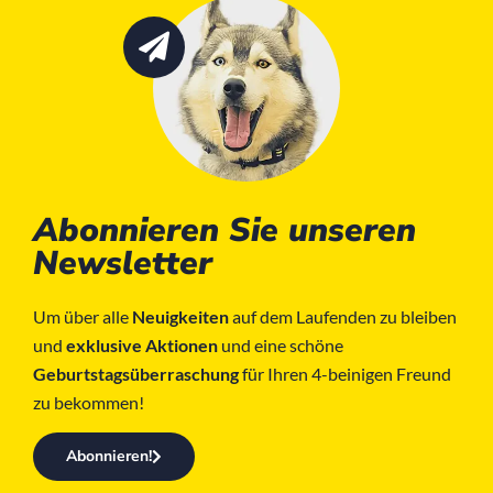
Abonnieren Sie unseren
Newsletter
Um über alle
Neuigkeiten
auf dem Laufenden zu bleiben
und
exklusive Aktionen
und eine schöne
Geburtstagsüberraschung
für Ihren 4-beinigen Freund
zu bekommen!
Abonnieren!