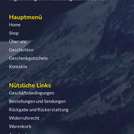
Hauptmenü
Home
Shop
Über uns
Geschichten
Geschenkgutschein
Kontakte
Nützliche Links
Geschäftsbedingungen
Bestellungen und Sendungen
Rückgabe und Rückerstattung
Widerrufsrecht
Warenkorb