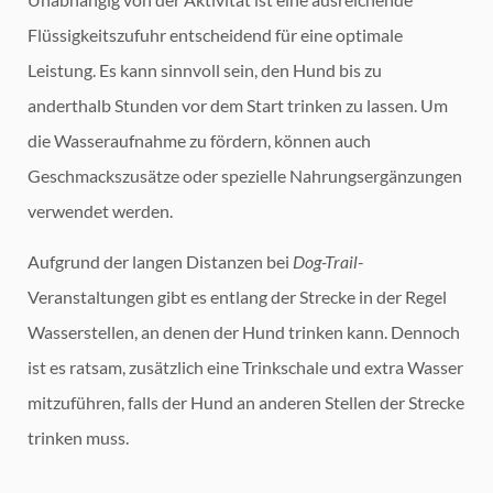
Flüssigkeitszufuhr entscheidend für eine optimale
Leistung. Es kann sinnvoll sein, den Hund bis zu
anderthalb Stunden vor dem Start trinken zu lassen. Um
die Wasseraufnahme zu fördern, können auch
Geschmackszusätze oder spezielle Nahrungsergänzungen
verwendet werden.
Aufgrund der langen Distanzen bei
Dog-Trail
-
Veranstaltungen gibt es entlang der Strecke in der Regel
Wasserstellen, an denen der Hund trinken kann. Dennoch
ist es ratsam, zusätzlich eine Trinkschale und extra Wasser
mitzuführen, falls der Hund an anderen Stellen der Strecke
trinken muss.