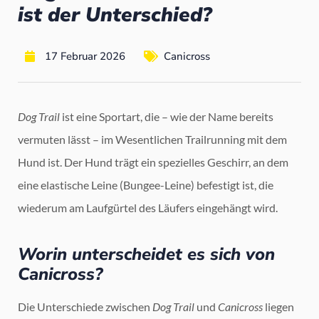
ist der Unterschied?
17 Februar 2026
Canicross
Dog Trail
ist eine Sportart, die – wie der Name bereits
vermuten lässt – im Wesentlichen Trailrunning mit dem
Hund ist. Der Hund trägt ein spezielles Geschirr, an dem
eine elastische Leine (Bungee-Leine) befestigt ist, die
wiederum am Laufgürtel des Läufers eingehängt wird.
Worin unterscheidet es sich von
Canicross?
Die Unterschiede zwischen
Dog Trail
und
Canicross
liegen