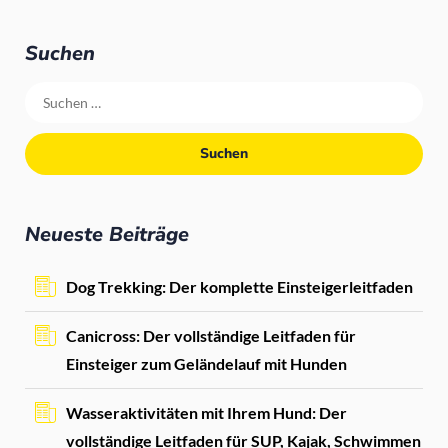
Suchen
Neueste Beiträge
Dog Trekking: Der komplette Einsteigerleitfaden
Canicross: Der vollständige Leitfaden für
Einsteiger zum Geländelauf mit Hunden
Wasseraktivitäten mit Ihrem Hund: Der
vollständige Leitfaden für SUP, Kajak, Schwimmen