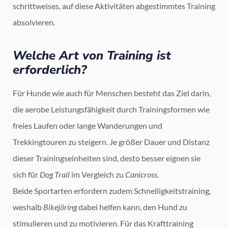
schrittweises, auf diese Aktivitäten abgestimmtes Training
absolvieren.
Welche Art von Training ist
erforderlich?
Für Hunde wie auch für Menschen besteht das Ziel darin,
die aerobe Leistungsfähigkeit durch Trainingsformen wie
freies Laufen oder lange Wanderungen und
Trekkingtouren zu steigern. Je größer Dauer und Distanz
dieser Trainingseinheiten sind, desto besser eignen sie
sich für
Dog Trail
im Vergleich zu
Canicross
.
Beide Sportarten erfordern zudem Schnelligkeitstraining,
weshalb
Bikejöring
dabei helfen kann, den Hund zu
stimulieren und zu motivieren. Für das Krafttraining