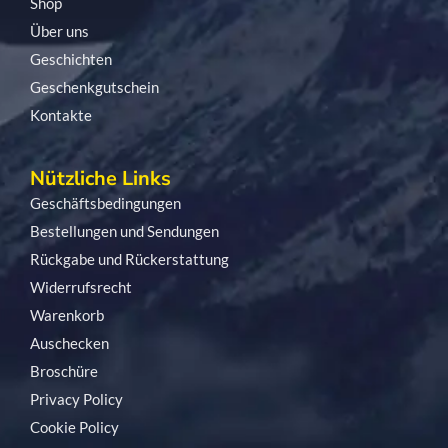
Shop
Über uns
Geschichten
Geschenkgutschein
Kontakte
Nützliche Links
Geschäftsbedingungen
Bestellungen und Sendungen
Rückgabe und Rückerstattung
Widerrufsrecht
Warenkorb
Auschecken
Broschüre
Privacy Policy
Cookie Policy