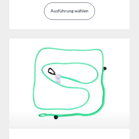
Ausführung wählen