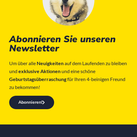
Abonnieren Sie unseren
Newsletter
Um über alle
Neuigkeiten
auf dem Laufenden zu bleiben
und
exklusive Aktionen
und eine schöne
Geburtstagsüberraschung
für Ihren 4-beinigen Freund
zu bekommen!
Abonnieren!