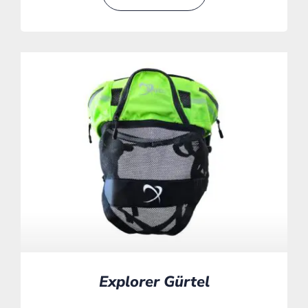
Explorer Gürtel