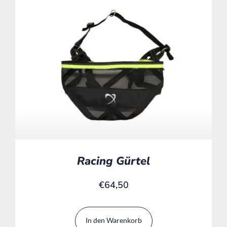
Racing Gürtel
€
64,50
In den Warenkorb