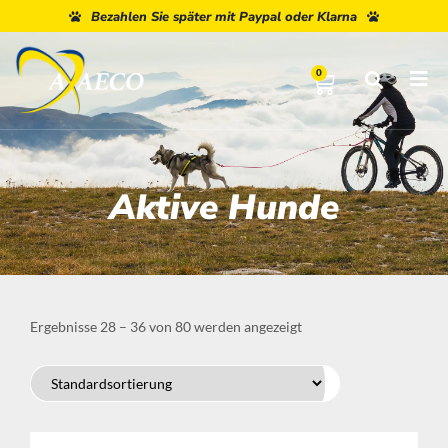
Bezahlen Sie später mit Paypal oder Klarna
0
Aktive Hunde
Ergebnisse 28 – 36 von 80 werden angezeigt