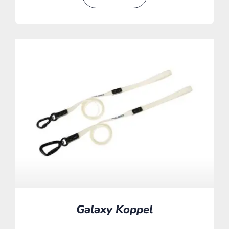
Galaxy Koppel