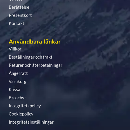
Berättelse
Presentkort
Kontakt
Användbara länkar
Villkor
Beställningar och frakt
Returer och återbetalningar
Ångerrätt
Varukorg
Kassa
Broschyr
Integritetspolicy
Cookiepolicy
Integritetsinställningar