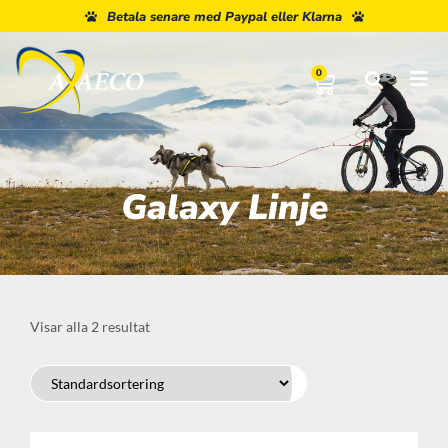
Betala senare med Paypal eller Klarna
0
Galaxy Linje
Visar alla 2 resultat